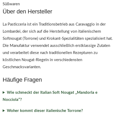
Süßwaren
Über den Hersteller
La Pasticceria ist ein Traditionsbetrieb aus Caravaggio in der
Lombardei, der sich auf die Herstellung von italienischem
Softnougat (Torrone) und Krokant-Spezialitäten spezialisiert hat.
Die Manufaktur verwendet ausschließlich erstklassige Zutaten
und verarbeitet diese nach traditionellen Rezepturen zu
köstlichen Nougat-Riegeln in verschiedensten
Geschmacksvarianten.
Häufige Fragen
Wie schmeckt der Italian Soft Nougat „Mandorla e
Nocciola“?
Woher kommt dieser italienische Torrone?