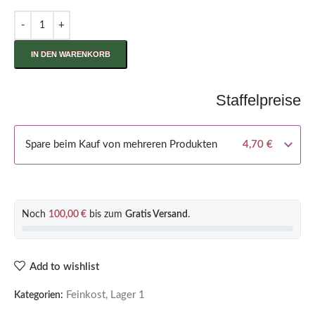
IN DEN WARENKORB
Staffelpreise
Spare beim Kauf von mehreren Produkten
4,70
€
Noch
100,00
€
bis zum
Gratis Versand
.
Add to wishlist
Feinkost
,
Lager 1
Kategorien: