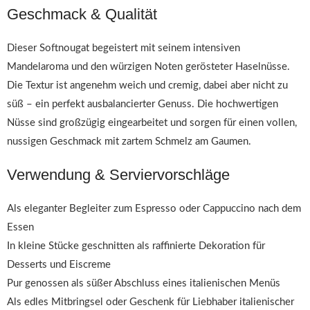
Geschmack & Qualität
Dieser Softnougat begeistert mit seinem intensiven
Mandelaroma und den würzigen Noten gerösteter Haselnüsse.
Die Textur ist angenehm weich und cremig, dabei aber nicht zu
süß – ein perfekt ausbalancierter Genuss. Die hochwertigen
Nüsse sind großzügig eingearbeitet und sorgen für einen vollen,
nussigen Geschmack mit zartem Schmelz am Gaumen.
Verwendung & Serviervorschläge
Als eleganter Begleiter zum Espresso oder Cappuccino nach dem
Essen
In kleine Stücke geschnitten als raffinierte Dekoration für
Desserts und Eiscreme
Pur genossen als süßer Abschluss eines italienischen Menüs
Als edles Mitbringsel oder Geschenk für Liebhaber italienischer