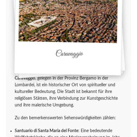
Caravaggio
Caravaggio
, gelegen in der Provinz Bergamo in der
Lombardei, ist ein historischer Ort von spiritueller und
kultureller Bedeutung. Die Stadt ist bekannt für ihre
religiösen Stätten, ihre Verbindung zur Kunstgeschichte
und ihre malerische Umgebung.
Zu den bemerkenswerten Sehenswürdigkeiten zählen:
Santuario di Santa Maria del Fonte
: Eine bedeutende