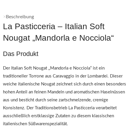
Beschreibung
La Pasticceria – Italian Soft
Nougat „Mandorla e Nocciola“
Das Produkt
Der Italian Soft Nougat „Mandorla e Nocciola“ ist ein
traditioneller Torrone aus Caravaggio in der Lombardei. Dieser
weiche italienische Nougat zeichnet sich durch einen besonders
hohen Anteil an feinen Mandeln und aromatischen Haselnüssen
aus und besticht durch seine zartschmelzende, cremige
Konsistenz. Der Traditionsbetrieb La Pasticceria verarbeitet
ausschließlich erstklassige Zutaten zu diesem klassischen
italienischen Süßwarenspezialität.