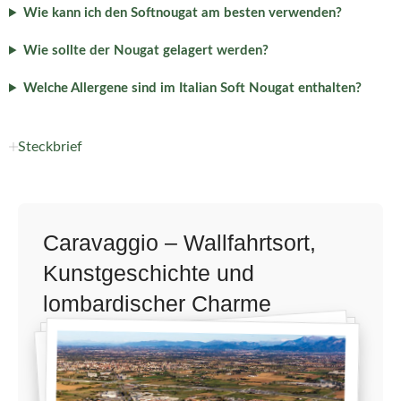
Wie kann ich den Softnougat am besten verwenden?
Wie sollte der Nougat gelagert werden?
Welche Allergene sind im Italian Soft Nougat enthalten?
Steckbrief
Caravaggio – Wallfahrtsort,
Kunstgeschichte und
lombardischer Charme