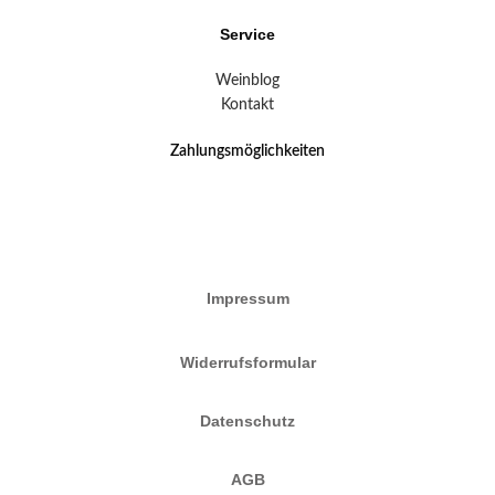
Service
Weinblog
Kontakt
Zahlungsmöglichkeiten
Impressum
Widerrufsformular
Datenschutz
AGB