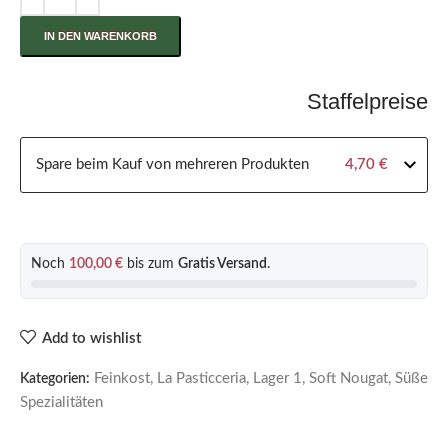
IN DEN WARENKORB
Staffelpreise
Spare beim Kauf von mehreren Produkten
4,70
€
Noch
100,00
€
bis zum
Gratis Versand
.
Add to wishlist
Feinkost
,
La Pasticceria
,
Lager 1
,
Soft Nougat
,
Süße
Kategorien:
Spezialitäten