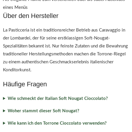
eines Menüs
Über den Hersteller
La Pasticceria ist ein traditionsreicher Betrieb aus Caravaggio in
der Lombardei, der für seine erstklassigen Soft-Nougat-
Spezialitäten bekannt ist. Nur feinste Zutaten und die Bewahrung
traditioneller Herstellungsmethoden machen die Torrone-Riegel
zu einem authentischen Geschmackserlebnis italienischer
Konditorkunst.
Häufige Fragen
Wie schmeckt der Italian Soft Nougat Cioccolato?
Woher stammt dieser Soft Nougat?
Wie kann ich den Torrone Cioccolato verwenden?