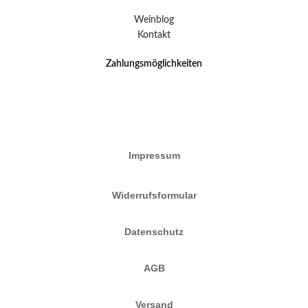
Weinblog
Kontakt
Zahlungsmöglichkeiten
Impressum
Widerrufsformular
Datenschutz
AGB
Versand