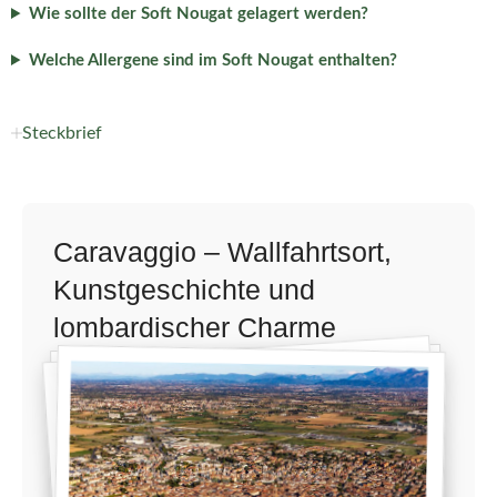
Wie sollte der Soft Nougat gelagert werden?
Welche Allergene sind im Soft Nougat enthalten?
Steckbrief
Caravaggio – Wallfahrtsort,
Kunstgeschichte und
lombardischer Charme