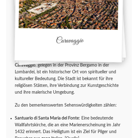
Caravaggio
Caravaggio
, gelegen in der Provinz Bergamo in der
Lombardei, ist ein historischer Ort von spiritueller und
kultureller Bedeutung. Die Stadt ist bekannt für ihre
religiösen Stätten, ihre Verbindung zur Kunstgeschichte
und ihre malerische Umgebung.
Zu den bemerkenswerten Sehenswürdigkeiten zählen:
Santuario di Santa Maria del Fonte
: Eine bedeutende
Wallfahrtskirche, die an eine Marienerscheinung im Jahr
1432 erinnert. Das Heiligtum ist ein Ziel für Pilger und