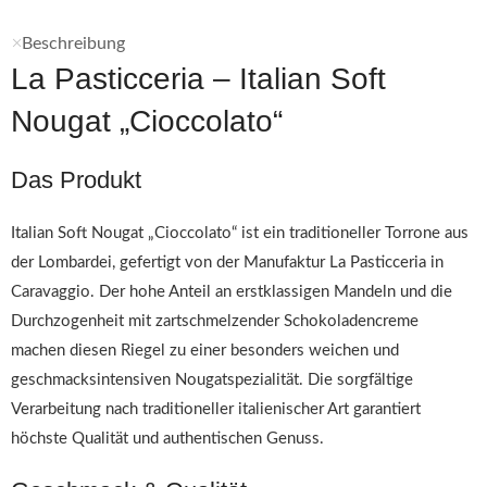
Beschreibung
La Pasticceria – Italian Soft
Nougat „Cioccolato“
Das Produkt
Italian Soft Nougat „Cioccolato“ ist ein traditioneller Torrone aus
der Lombardei, gefertigt von der Manufaktur La Pasticceria in
Caravaggio. Der hohe Anteil an erstklassigen Mandeln und die
Durchzogenheit mit zartschmelzender Schokoladencreme
machen diesen Riegel zu einer besonders weichen und
geschmacksintensiven Nougatspezialität. Die sorgfältige
Verarbeitung nach traditioneller italienischer Art garantiert
höchste Qualität und authentischen Genuss.