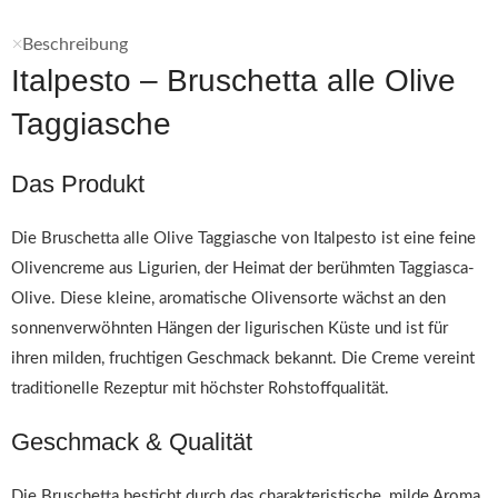
Beschreibung
Italpesto – Bruschetta alle Olive
Taggiasche
Das Produkt
Die Bruschetta alle Olive Taggiasche von Italpesto ist eine feine
Olivencreme aus Ligurien, der Heimat der berühmten Taggiasca-
Olive. Diese kleine, aromatische Olivensorte wächst an den
sonnenverwöhnten Hängen der ligurischen Küste und ist für
ihren milden, fruchtigen Geschmack bekannt. Die Creme vereint
traditionelle Rezeptur mit höchster Rohstoffqualität.
Geschmack & Qualität
Die Bruschetta besticht durch das charakteristische, milde Aroma