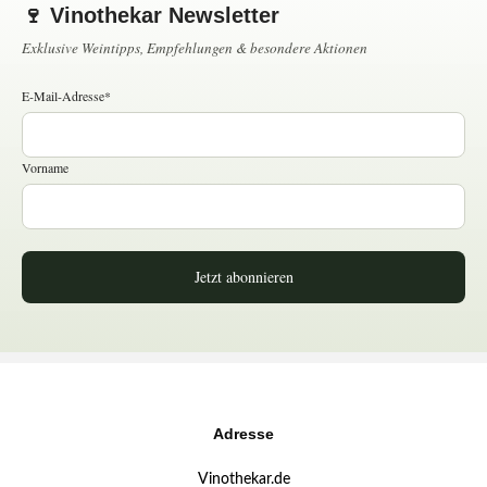
🍷 Vinothekar Newsletter
Exklusive Weintipps, Empfehlungen & besondere Aktionen
E-Mail-Adresse*
Vorname
Jetzt abonnieren
Adresse
Vinothekar.de