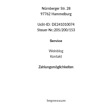
Nürnberger Str. 28
97762 Hammelburg
UsSt-ID: DE241010074
Steuer-Nr.:205/200/153
Service
Weinblog
Kontakt
Zahlungsmöglichkeiten
Impressum