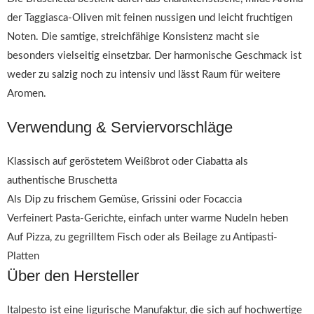
der Taggiasca-Oliven mit feinen nussigen und leicht fruchtigen
Noten. Die samtige, streichfähige Konsistenz macht sie
besonders vielseitig einsetzbar. Der harmonische Geschmack ist
weder zu salzig noch zu intensiv und lässt Raum für weitere
Aromen.
Verwendung & Serviervorschläge
Klassisch auf geröstetem Weißbrot oder Ciabatta als
authentische Bruschetta
Als Dip zu frischem Gemüse, Grissini oder Focaccia
Verfeinert Pasta-Gerichte, einfach unter warme Nudeln heben
Auf Pizza, zu gegrilltem Fisch oder als Beilage zu Antipasti-
Platten
Über den Hersteller
Italpesto ist eine ligurische Manufaktur, die sich auf hochwertige