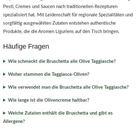
Pesti, Cremes und Saucen nach traditionellen Rezepturen
spezialisiert hat. Mit Leidenschaft für regionale Spezialitäten und
sorgfältig ausgewählten Zutaten entstehen authentische
Produkte, die die Aromen Liguriens auf den Tisch bringen.
Häufige Fragen
Wie schmeckt die Bruschetta alle Olive Taggiasche?
Woher stammen die Taggiasca-Oliven?
Wie verwendet man die Bruschetta alle Olive Taggiasche?
Wie lange ist die Olivencreme haltbar?
Welche Zutaten enthält die Bruschetta und gibt es
Allergene?