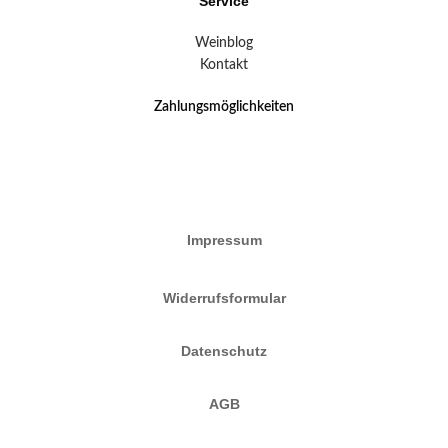
Service
Weinblog
Kontakt
Zahlungsmöglichkeiten
Impressum
Widerrufsformular
Datenschutz
AGB