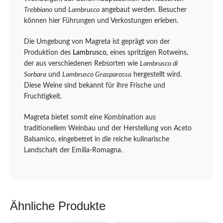
Trebbiano
und
Lambrusco
angebaut werden. Besucher
können hier Führungen und Verkostungen erleben.
Die Umgebung von Magreta ist geprägt von der
Produktion des
Lambrusco
, eines spritzigen Rotweins,
der aus verschiedenen Rebsorten wie
Lambrusco di
Sorbara
und
Lambrusco Grasparossa
hergestellt wird.
Diese Weine sind bekannt für ihre Frische und
Fruchtigkeit.
Magreta bietet somit eine Kombination aus
traditionellem Weinbau und der Herstellung von Aceto
Balsamico, eingebettet in die reiche kulinarische
Landschaft der Emilia-Romagna.
Ähnliche Produkte