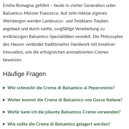
Emilia-Romagna, geführt – heute in vierter Generation unter
Balsamico-Meister Francesco. Auf zehn Hektar eigenen
Weinbergen werden Lambrusco- und Trebbiano-Trauben
angebaut und durch sanfte, sorgfältige Verarbeitung zu
erstklassigen Balsamico-Spezialitäten veredelt. Die Philosophie
des Hauses verbindet traditionelles Handwerk mit kreativer
Innovation, wie die erfolgreichen aromatisierten Cremes
beweisen.
Häufige Fragen
Wie schmeckt die Crema di Balsamico al Peperoncino?
Woher kommt die Crema di Balsamico von Gocce Italiane?
Wofür kann ich die pikante Balsamico-Creme verwenden?
Wie sollte die Crema di Balsamico gelagert werden?