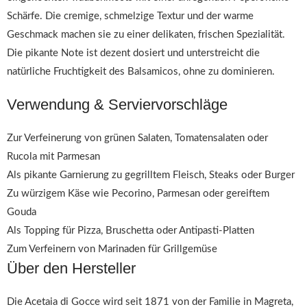
Schärfe. Die cremige, schmelzige Textur und der warme
Geschmack machen sie zu einer delikaten, frischen Spezialität.
Die pikante Note ist dezent dosiert und unterstreicht die
natürliche Fruchtigkeit des Balsamicos, ohne zu dominieren.
Verwendung & Serviervorschläge
Zur Verfeinerung von grünen Salaten, Tomatensalaten oder
Rucola mit Parmesan
Als pikante Garnierung zu gegrilltem Fleisch, Steaks oder Burger
Zu würzigem Käse wie Pecorino, Parmesan oder gereiftem
Gouda
Als Topping für Pizza, Bruschetta oder Antipasti-Platten
Zum Verfeinern von Marinaden für Grillgemüse
Über den Hersteller
Die Acetaia di Gocce wird seit 1871 von der Familie in Magreta,