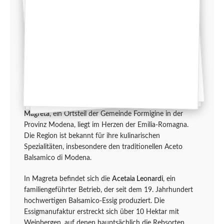
Magreta
, ein Ortsteil der Gemeinde Formigine in der
Provinz Modena, liegt im Herzen der Emilia-Romagna.
Die Region ist bekannt für ihre kulinarischen
Spezialitäten, insbesondere den traditionellen Aceto
Balsamico di Modena.
In Magreta befindet sich die
Acetaia Leonardi
, ein
familiengeführter Betrieb, der seit dem 19. Jahrhundert
hochwertigen Balsamico-Essig produziert. Die
Essigmanufaktur erstreckt sich über 10 Hektar mit
Weinbergen, auf denen hauptsächlich die Rebsorten