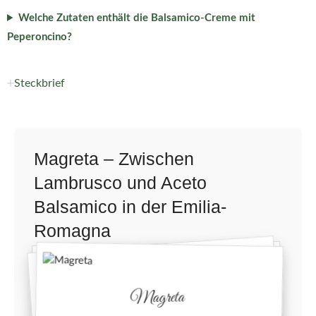
Welche Zutaten enthält die Balsamico-Creme mit
Peperoncino?
Steckbrief
Magreta – Zwischen
Lambrusco und Aceto
Balsamico in der Emilia-
Romagna
Magreta