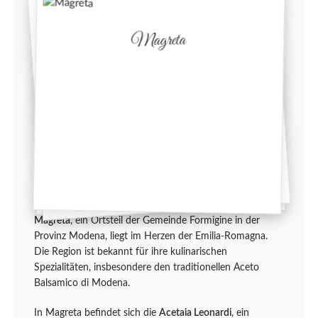
Magreta
Magreta
, ein Ortsteil der Gemeinde Formigine in der
Provinz Modena, liegt im Herzen der Emilia-Romagna.
Die Region ist bekannt für ihre kulinarischen
Spezialitäten, insbesondere den traditionellen Aceto
Balsamico di Modena.
In Magreta befindet sich die
Acetaia Leonardi
, ein