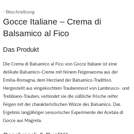
Beschreibung
Gocce Italiane – Crema di
Balsamico al Fico
Das Produkt
Die Crema di Balsamico al Fico von Gocce Italiane ist eine
delikate Balsamico-Creme mit feinem Feigenaroma aus der
Emilia-Romagna, dem Herzland der Balsamico-Tradition.
Hergestellt aus eingekochtem Traubenmost von Lambrusco- und
Trebbiano-Trauben, verbindet sie die süßliche Frische reifer
Feigen mit der charakteristischen Würze des Balsamico. Das
Ergebnis langjähriger sensorischer Experimente der Acetaia di
Gocce aus Magreta.