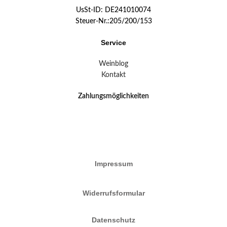
UsSt-ID: DE241010074
Steuer-Nr.:205/200/153
Service
Weinblog
Kontakt
Zahlungsmöglichkeiten
Impressum
Widerrufsformular
Datenschutz