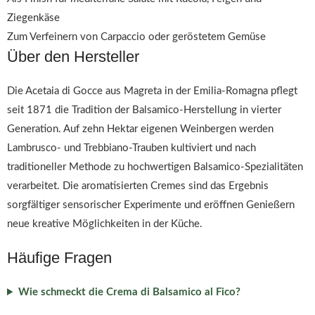
Ziegenkäse
Zum Verfeinern von Carpaccio oder geröstetem Gemüse
Über den Hersteller
Die Acetaia di Gocce aus Magreta in der Emilia-Romagna pflegt
seit 1871 die Tradition der Balsamico-Herstellung in vierter
Generation. Auf zehn Hektar eigenen Weinbergen werden
Lambrusco- und Trebbiano-Trauben kultiviert und nach
traditioneller Methode zu hochwertigen Balsamico-Spezialitäten
verarbeitet. Die aromatisierten Cremes sind das Ergebnis
sorgfältiger sensorischer Experimente und eröffnen Genießern
neue kreative Möglichkeiten in der Küche.
Häufige Fragen
Wie schmeckt die Crema di Balsamico al Fico?