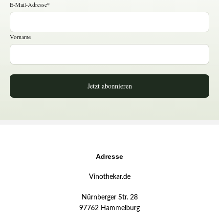
E-Mail-Adresse*
Vorname
Jetzt abonnieren
Adresse
Vinothekar.de
Nürnberger Str. 28
97762 Hammelburg