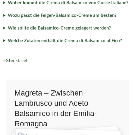
Woher kommt die Crema di Balsamico von Gocce Italiane?
Wozu passt die Feigen-Balsamico-Creme am besten?
Wie sollte die Balsamico-Creme gelagert werden?
Welche Zutaten enthält die Crema di Balsamico al Fico?
Steckbrief
Magreta – Zwischen
Lambrusco und Aceto
Balsamico in der Emilia-
Romagna