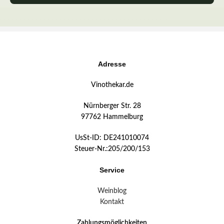
Adresse
Vinothekar.de
Nürnberger Str. 28
97762 Hammelburg
UsSt-ID: DE241010074
Steuer-Nr.:205/200/153
Service
Weinblog
Kontakt
Zahlungsmöglichkeiten