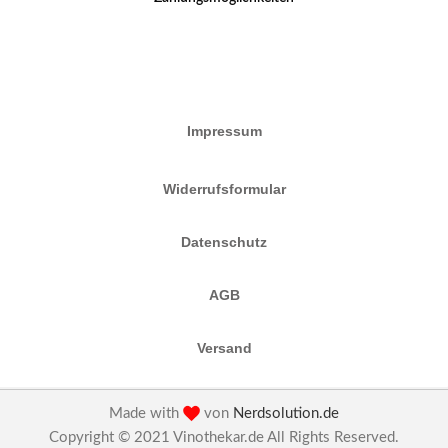
Impressum
Widerrufsformular
Datenschutz
AGB
Versand
Made with
von
Nerdsolution.de
Copyright © 2021 Vinothekar.de All Rights Reserved.