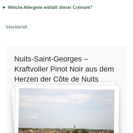
Welche Allergene enthält dieser Crémant?
Steckbrief
Nuits-Saint-Georges –
Kraftvoller Pinot Noir aus dem
Herzen der Côte de Nuits