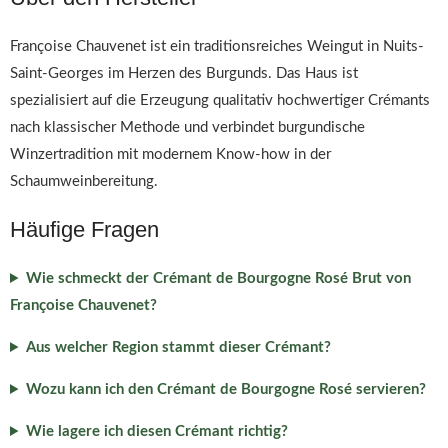
Françoise Chauvenet ist ein traditionsreiches Weingut in Nuits-
Saint-Georges im Herzen des Burgunds. Das Haus ist
spezialisiert auf die Erzeugung qualitativ hochwertiger Crémants
nach klassischer Methode und verbindet burgundische
Winzertradition mit modernem Know-how in der
Schaumweinbereitung.
Häufige Fragen
Wie schmeckt der Crémant de Bourgogne Rosé Brut von
Françoise Chauvenet?
Aus welcher Region stammt dieser Crémant?
Wozu kann ich den Crémant de Bourgogne Rosé servieren?
Wie lagere ich diesen Crémant richtig?