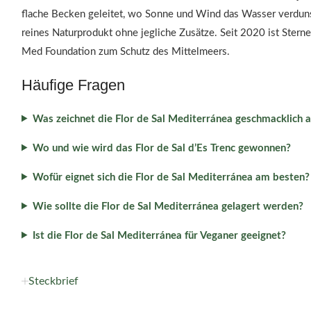
flache Becken geleitet, wo Sonne und Wind das Wasser verdunst
reines Naturprodukt ohne jegliche Zusätze. Seit 2020 ist Ster
Med Foundation zum Schutz des Mittelmeers.
Häufige Fragen
Was zeichnet die Flor de Sal Mediterránea geschmacklich 
Wo und wie wird das Flor de Sal d’Es Trenc gewonnen?
Wofür eignet sich die Flor de Sal Mediterránea am besten?
Wie sollte die Flor de Sal Mediterránea gelagert werden?
Ist die Flor de Sal Mediterránea für Veganer geeignet?
Steckbrief