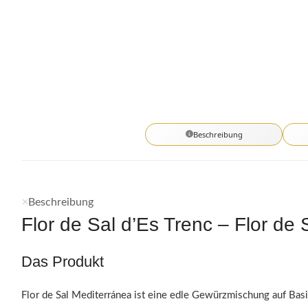
Beschreibung
Beschreibung
Flor de Sal d’Es Trenc – Flor de
Das Produkt
Flor de Sal Mediterránea ist eine edle Gewürzmischung auf Basi