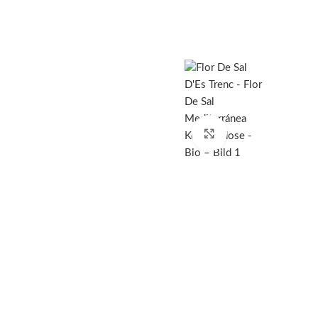
Click to enlarge