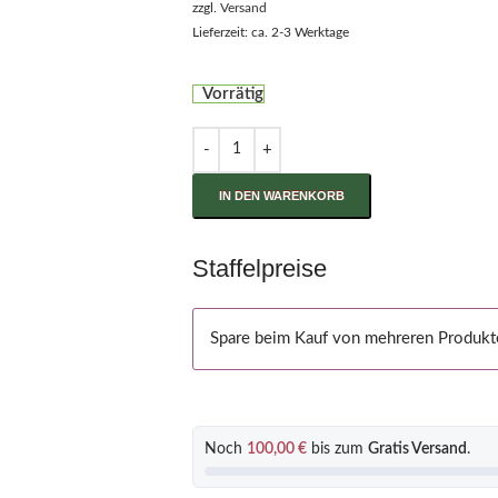
zzgl.
Versand
Lieferzeit: ca. 2-3 Werktage
Vorrätig
IN DEN WARENKORB
Staffelpreise
Spare beim Kauf von mehreren Produkt
Noch
100,00
€
bis zum
Gratis Versand
.