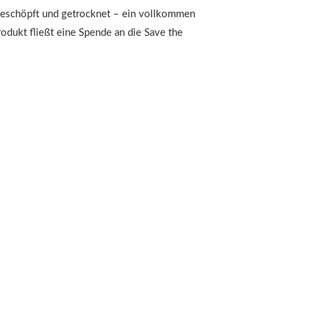
 geschöpft und getrocknet – ein vollkommen
odukt fließt eine Spende an die Save the