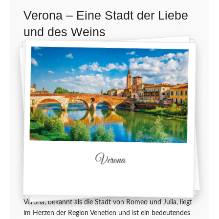
Verona – Eine Stadt der Liebe
und des Weins
Verona
Verona, bekannt als die Stadt von Romeo und Julia, liegt
im Herzen der Region Venetien und ist ein bedeutendes