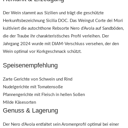
Der Wein stammt aus Sizilien und trägt die geschützte
Herkunftsbezeichnung Sicilia DOC. Das Weingut Corte dei Mori
kultiviert die autochthone Rebsorte Nero d’Avola auf Sandböden,
die der Traube ihr charakteristisches Profil verleihen. Der
Jahrgang 2024 wurde mit DIAM-Verschluss versehen, der den
Wein optimal vor Korkgeschmack schützt.
Speisenempfehlung
Zarte Gerichte von Schwein und Rind
Nudelgerichte mit Tomatensoße
Pfannengerichte mit Fleisch in hellen Soßen
Milde Käsesorten
Genuss & Lagerung
Der Nero d’Avola entfaltet sein Aromenprofil optimal bei einer