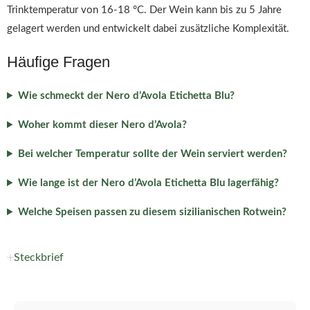
Trinktemperatur von 16-18 °C. Der Wein kann bis zu 5 Jahre
gelagert werden und entwickelt dabei zusätzliche Komplexität.
Häufige Fragen
Wie schmeckt der Nero d’Avola Etichetta Blu?
Woher kommt dieser Nero d’Avola?
Bei welcher Temperatur sollte der Wein serviert werden?
Wie lange ist der Nero d’Avola Etichetta Blu lagerfähig?
Welche Speisen passen zu diesem sizilianischen Rotwein?
Steckbrief