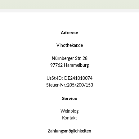
Adresse
Vinothekar.de
Nürnberger Str. 28
97762 Hammelburg
UsSt-ID: DE241010074
Steuer-Nr.:205/200/153
Service
Weinblog
Kontakt
Zahlungsmöglichkeiten