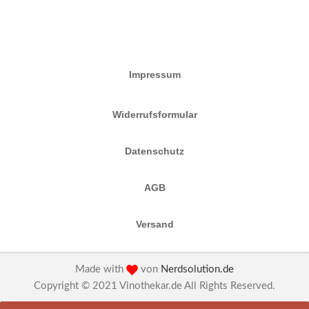
Impressum
Widerrufsformular
Datenschutz
AGB
Versand
Made with
von
Nerdsolution.de
Copyright © 2021 Vinothekar.de All Rights Reserved.