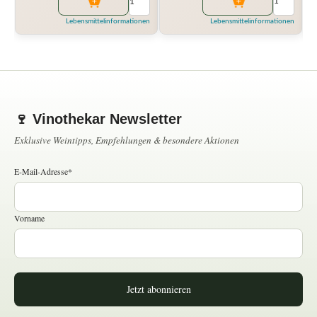
Lebensmittelinformationen
Lebensmittelinformationen
🍷 Vinothekar Newsletter
Exklusive Weintipps, Empfehlungen & besondere Aktionen
E-Mail-Adresse*
Vorname
Jetzt abonnieren