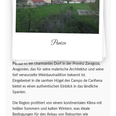
Paniza
Paniza
ist ein charmantes Dorf in der Provinz Zaragoza,
Aragonien, das für seine malerische Architektur und seine
tief verwurzelte Weinbautradition bekannt ist.
Eingebettet in die sanften Hügel des Campo de Cariñena
bietet es einen authentischen Einblick in das ländliche
Spanien.
Die Region profitiert von einem kontinentalen Klima mit
heißen Sommern und kalten Wintern, was ideale
Bedingungen für den Anbau von Rebsorten wie