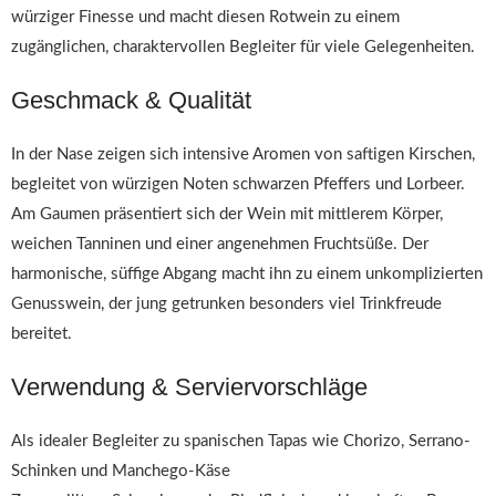
würziger Finesse und macht diesen Rotwein zu einem
zugänglichen, charaktervollen Begleiter für viele Gelegenheiten.
Geschmack & Qualität
In der Nase zeigen sich intensive Aromen von saftigen Kirschen,
begleitet von würzigen Noten schwarzen Pfeffers und Lorbeer.
Am Gaumen präsentiert sich der Wein mit mittlerem Körper,
weichen Tanninen und einer angenehmen Fruchtsüße. Der
harmonische, süffige Abgang macht ihn zu einem unkomplizierten
Genusswein, der jung getrunken besonders viel Trinkfreude
bereitet.
Verwendung & Serviervorschläge
Als idealer Begleiter zu spanischen Tapas wie Chorizo, Serrano-
Schinken und Manchego-Käse