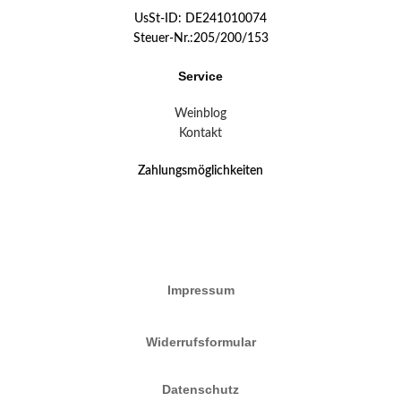
UsSt-ID: DE241010074
Steuer-Nr.:205/200/153
Service
Weinblog
Kontakt
Zahlungsmöglichkeiten
Impressum
Widerrufsformular
Datenschutz