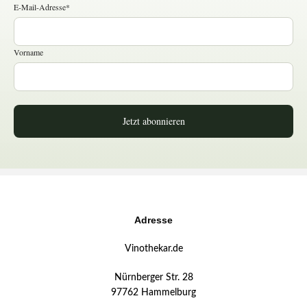
E-Mail-Adresse*
Vorname
Jetzt abonnieren
Adresse
Vinothekar.de
Nürnberger Str. 28
97762 Hammelburg