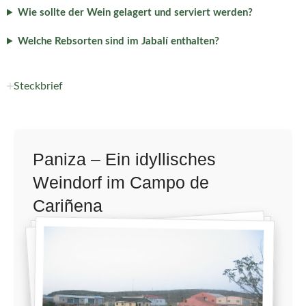
Wie sollte der Wein gelagert und serviert werden?
Welche Rebsorten sind im Jabalí enthalten?
Steckbrief
Paniza – Ein idyllisches
Weindorf im Campo de
Cariñena