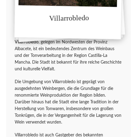
Villarrobledo
Villarrobledo
, gelegen im Nordwesten der Provinz
Albacete, ist ein bedeutendes Zentrum des Weinbaus
und der Tonverarbeitung in der Region Castilla-La
Mancha. Die Stadt ist bekannt für ihre reiche Geschichte
und kulturelle Vielfalt.
Die Umgebung von Villarrobledo ist geprägt von
ausgedehnten Weinbergen, die die Grundlage für die
renommierte Weinproduktion der Region bilden.
Darüber hinaus hat die Stadt eine lange Tradition in der
Herstellung von Tonwaren, insbesondere von großen
Tonkrügen, die in der Vergangenheit für die Lagerung von
Wein verwendet wurden.
Villarrobledo ist auch Gastgeber des bekannten