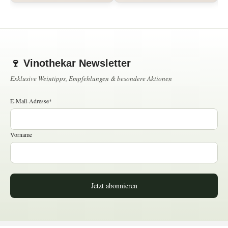
🍷 Vinothekar Newsletter
Exklusive Weintipps, Empfehlungen & besondere Aktionen
E-Mail-Adresse*
Vorname
Jetzt abonnieren