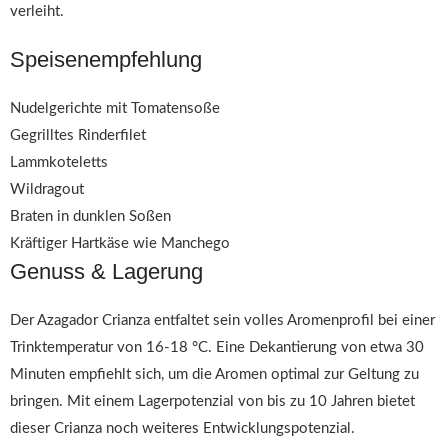
verleiht.
Speisenempfehlung
Nudelgerichte mit Tomatensoße
Gegrilltes Rinderfilet
Lammkoteletts
Wildragout
Braten in dunklen Soßen
Kräftiger Hartkäse wie Manchego
Genuss & Lagerung
Der Azagador Crianza entfaltet sein volles Aromenprofil bei einer
Trinktemperatur von 16-18 °C. Eine Dekantierung von etwa 30
Minuten empfiehlt sich, um die Aromen optimal zur Geltung zu
bringen. Mit einem Lagerpotenzial von bis zu 10 Jahren bietet
dieser Crianza noch weiteres Entwicklungspotenzial.