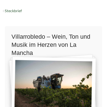
Steckbrief
Villarrobledo – Wein, Ton und
Musik im Herzen von La
Mancha