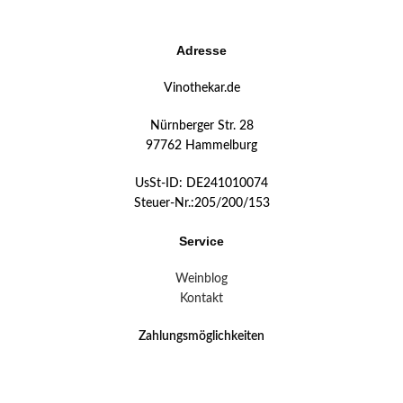
Adresse
Vinothekar.de
Nürnberger Str. 28
97762 Hammelburg
UsSt-ID: DE241010074
Steuer-Nr.:205/200/153
Service
Weinblog
Kontakt
Zahlungsmöglichkeiten