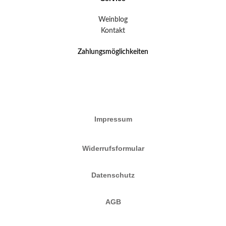
Weinblog
Kontakt
Zahlungsmöglichkeiten
Impressum
Widerrufsformular
Datenschutz
AGB