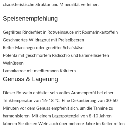
charakteristische Struktur und Mineralität verleihen.
Speisenempfehlung
Gegrilltes Rinderfilet in Rotweinsauce mit Rosmarinkartoffeln
Geschmortes Wildragout mit Preiselbeeren
Reifer Manchego oder gereifter Schafskäse
Polenta mit geschmortem Radicchio und karamellisierten
Walnüssen
Lammkarree mit mediterranen Kräutern
Genuss & Lagerung
Dieser Rotwein entfaltet sein volles Aromenprofil bei einer
Trinktemperatur von 16-18 °C. Eine Dekantierung von 30-60
Minuten vor dem Genuss empfiehlt sich, um die Tannine zu
harmonisieren. Mit einem Lagerpotenzial von 8-10 Jahren
können Sie diesen Wein auch über mehrere Jahre im Keller reifen