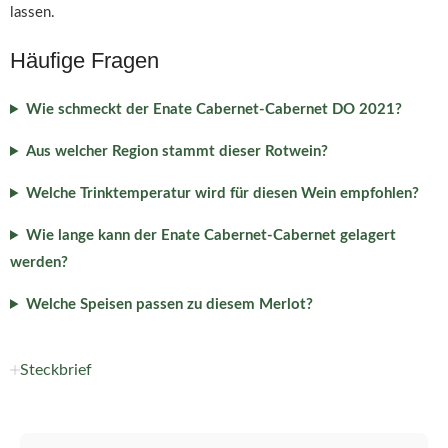
lassen.
Häufige Fragen
Wie schmeckt der Enate Cabernet-Cabernet DO 2021?
Aus welcher Region stammt dieser Rotwein?
Welche Trinktemperatur wird für diesen Wein empfohlen?
Wie lange kann der Enate Cabernet-Cabernet gelagert
werden?
Welche Speisen passen zu diesem Merlot?
Steckbrief