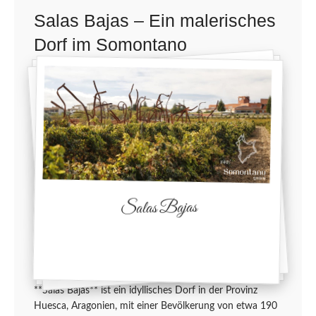
Salas Bajas – Ein malerisches
Dorf im Somontano
Salas Bajas
**Salas Bajas** ist ein idyllisches Dorf in der Provinz
Huesca, Aragonien, mit einer Bevölkerung von etwa 190