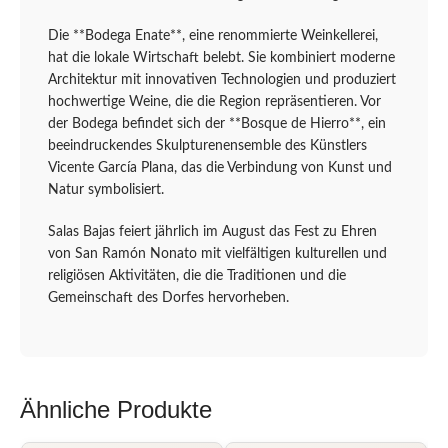
Die **Bodega Enate**, eine renommierte Weinkellerei,
hat die lokale Wirtschaft belebt. Sie kombiniert moderne
Architektur mit innovativen Technologien und produziert
hochwertige Weine, die die Region repräsentieren. Vor
der Bodega befindet sich der **Bosque de Hierro**, ein
beeindruckendes Skulpturenensemble des Künstlers
Vicente García Plana, das die Verbindung von Kunst und
Natur symbolisiert.
Salas Bajas feiert jährlich im August das Fest zu Ehren
von San Ramón Nonato mit vielfältigen kulturellen und
religiösen Aktivitäten, die die Traditionen und die
Gemeinschaft des Dorfes hervorheben.
Ähnliche Produkte