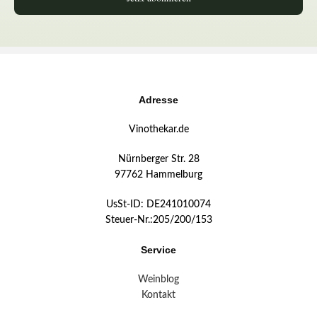
Adresse
Vinothekar.de
Nürnberger Str. 28
97762 Hammelburg
UsSt-ID: DE241010074
Steuer-Nr.:205/200/153
Service
Weinblog
Kontakt