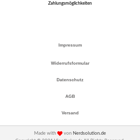
Zahlungsmöglichkeiten
Impressum
Widerrufsformular
Datenschutz
AGB
Versand
Made with
von
Nerdsolution.de