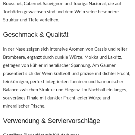
Bouschet, Cabernet Sauvignon und Touriga Nacional, die auf
Tonböden gewachsen sind und dem Wein seine besondere
Struktur und Tiefe verleihen.
Geschmack & Qualität
In der Nase zeigen sich intensive Aromen von Cassis und reifer
Brombeere, ergänzt durch dunkle Würze, Mokka und Lakritz,
getragen von kühler mineralischer Spannung. Am Gaumen
präsentiert sich der Wein kraftvoll und präzise mit dichter Frucht,
feinkörnigen, perfekt integrierten Tanninen und harmonischer
Balance zwischen Struktur und Eleganz. Im Nachhall ein langes,
souveränes Finale mit dunkler Frucht, edler Würze und
mineralischer Frische.
Verwendung & Serviervorschläge