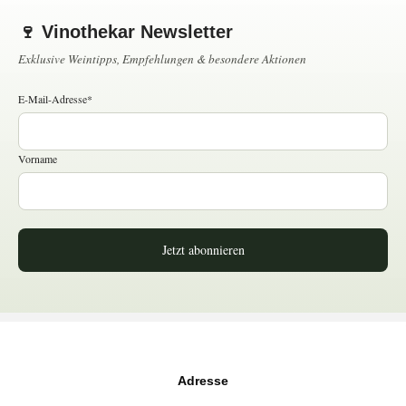
🍷 Vinothekar Newsletter
Exklusive Weintipps, Empfehlungen & besondere Aktionen
E-Mail-Adresse*
Vorname
Jetzt abonnieren
Adresse