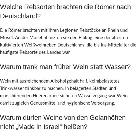
Welche Rebsorten brachten die Römer nach
Deutschland?
Die Römer brachten mit ihren Legionen Rebstöcke an Rhein und
Mosel. An der Mosel pflanzten sie den Elbling, eine der ältesten
kultivierten Weißweinreben Deutschlands, die bis ins Mittelalter die
häufigste Rebsorte des Landes war.
Warum trank man früher Wein statt Wasser?
Wein mit ausreichendem Alkoholgehalt half, keimbelastetes
Trinkwasser trinkbar zu machen. In belagerten Städten und
marschierenden Heeren ohne sicheren Wasserzugang war Wein
damit zugleich Genussmittel und hygienische Versorgung.
Warum dürfen Weine von den Golanhöhen
nicht „Made in Israel“ heißen?