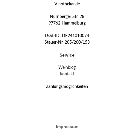
Vinothekar.de
Nürnberger Str. 28
97762 Hammelburg
UsSt-ID: DE241010074
Steuer-Nr.:205/200/153
Service
Weinblog
Kontakt
Zahlungsmöglichkeiten
Impressum