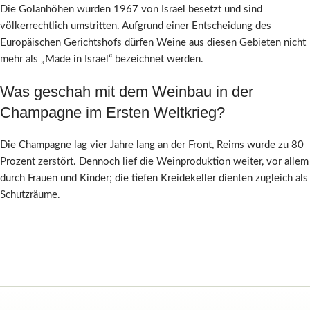
Die Golanhöhen wurden 1967 von Israel besetzt und sind
völkerrechtlich umstritten. Aufgrund einer Entscheidung des
Europäischen Gerichtshofs dürfen Weine aus diesen Gebieten nicht
mehr als „Made in Israel“ bezeichnet werden.
Was geschah mit dem Weinbau in der
Champagne im Ersten Weltkrieg?
Die Champagne lag vier Jahre lang an der Front, Reims wurde zu 80
Prozent zerstört. Dennoch lief die Weinproduktion weiter, vor allem
durch Frauen und Kinder; die tiefen Kreidekeller dienten zugleich als
Schutzräume.