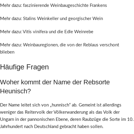
Mehr dazu:
faszinierende Weinbaugeschichte Frankens
Mehr dazu:
Stalins Weinkeller und georgischer Wein
Mehr dazu:
Vitis vinifera und die Edle Weinrebe
Mehr dazu:
Weinbauregionen, die von der Reblaus verschont
blieben
Häufige Fragen
Woher kommt der Name der Rebsorte
Heunisch?
Der Name leitet sich von „hunnisch“ ab. Gemeint ist allerdings
weniger das Reitervolk der Völkerwanderung als das Volk der
Ungarn in der pannonischen Ebene, deren Raubzüge die Sorte im 10.
Jahrhundert nach Deutschland gebracht haben sollen.