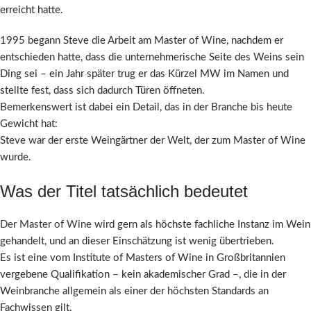
erreicht hatte.
1995 begann Steve die Arbeit am Master of Wine, nachdem er
entschieden hatte, dass die unternehmerische Seite des Weins sein
Ding sei – ein Jahr später trug er das Kürzel MW im Namen und
stellte fest, dass sich dadurch Türen öffneten.
Bemerkenswert ist dabei ein Detail, das in der Branche bis heute
Gewicht hat:
Steve war der erste Weingärtner der Welt, der zum Master of Wine
wurde.
Was der Titel tatsächlich bedeutet
Der Master of Wine
wird gern als höchste fachliche Instanz im Wein
gehandelt, und an dieser Einschätzung ist wenig übertrieben.
Es ist eine vom Institute of Masters of Wine in Großbritannien
vergebene Qualifikation – kein akademischer Grad –, die in der
Weinbranche allgemein als einer der höchsten Standards an
Fachwissen gilt.