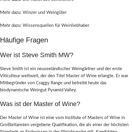
Mehr dazu:
Winzer und Weingüter
Mehr dazu:
Wissensquellen für Weinliebhaber
Häufige Fragen
Wer ist Steve Smith MW?
Steve Smith ist ein neuseeländischer Weingärtner und der erste
Viticulteur weltweit, der den Titel Master of Wine erlangte. Er war
Mitbegründer von Craggy Range und betreibt heute das
biodynamische Weingut Pyramid Valley.
Was ist der Master of Wine?
Der Master of Wine ist eine vom Institute of Masters of Wine in
Großbritannien vergebene Qualifikation, die als einer der höchsten
Standards an Fachwissen in der Weinbranche gilt. Kandidaten