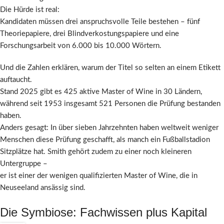
Die Hürde ist real:
Kandidaten müssen drei anspruchsvolle Teile bestehen – fünf
Theoriepapiere, drei Blindverkostungspapiere und eine
Forschungsarbeit von 6.000 bis 10.000 Wörtern.
Und die Zahlen erklären, warum der Titel so selten an einem Etikett
auftaucht.
Stand 2025 gibt es 425 aktive Master of Wine in 30 Ländern,
während seit 1953 insgesamt 521 Personen die Prüfung bestanden
haben.
Anders gesagt: In über sieben Jahrzehnten haben weltweit weniger
Menschen diese Prüfung geschafft, als manch ein Fußballstadion
Sitzplätze hat. Smith gehört zudem zu einer noch kleineren
Untergruppe –
er ist einer der wenigen qualifizierten Master of Wine, die in
Neuseeland ansässig sind.
Die Symbiose: Fachwissen plus Kapital