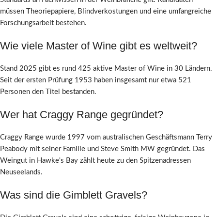
müssen Theoriepapiere, Blindverkostungen und eine umfangreiche
Forschungsarbeit bestehen.
Wie viele Master of Wine gibt es weltweit?
Stand 2025 gibt es rund 425 aktive Master of Wine in 30 Ländern.
Seit der ersten Prüfung 1953 haben insgesamt nur etwa 521
Personen den Titel bestanden.
Wer hat Craggy Range gegründet?
Craggy Range wurde 1997 vom australischen Geschäftsmann Terry
Peabody mit seiner Familie und Steve Smith MW gegründet. Das
Weingut in Hawke's Bay zählt heute zu den Spitzenadressen
Neuseelands.
Was sind die Gimblett Gravels?