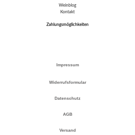
Weinblog
Kontakt
Zahlungsmöglichkeiten
Impressum
Widerrufsformular
Datenschutz
AGB
Versand