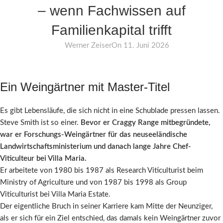
– wenn Fachwissen auf
Familienkapital trifft
Werner Zeiser
On 11. Juni 2026
Ein Weingärtner mit Master-Titel
Es gibt Lebensläufe, die sich nicht in eine Schublade pressen lassen.
Steve Smith ist so einer.
Bevor er Craggy Range mitbegründete,
war er Forschungs-Weingärtner für das neuseeländische
Landwirtschaftsministerium und danach lange Jahre Chef-
Viticulteur bei Villa Maria.
Er arbeitete von 1980 bis 1987 als Research Viticulturist beim
Ministry of Agriculture und von 1987 bis 1998 als Group
Viticulturist bei Villa Maria Estate.
Der eigentliche Bruch in seiner Karriere kam Mitte der Neunziger,
als er sich für ein Ziel entschied, das damals kein Weingärtner zuvor