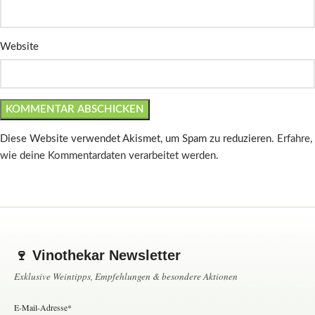
Website
Diese Website verwendet Akismet, um Spam zu reduzieren.
Erfahre,
wie deine Kommentardaten verarbeitet werden.
🍷 Vinothekar Newsletter
Exklusive Weintipps, Empfehlungen & besondere Aktionen
E-Mail-Adresse*