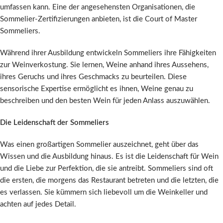
umfassen kann. Eine der angesehensten Organisationen, die
Sommelier-Zertifizierungen anbieten, ist die Court of Master
Sommeliers.
Während ihrer Ausbildung entwickeln Sommeliers ihre Fähigkeiten
zur Weinverkostung. Sie lernen, Weine anhand ihres Aussehens,
ihres Geruchs und ihres Geschmacks zu beurteilen. Diese
sensorische Expertise ermöglicht es ihnen, Weine genau zu
beschreiben und den besten Wein für jeden Anlass auszuwählen.
Die Leidenschaft der Sommeliers
Was einen großartigen Sommelier auszeichnet, geht über das
Wissen und die Ausbildung hinaus. Es ist die Leidenschaft für Wein
und die Liebe zur Perfektion, die sie antreibt. Sommeliers sind oft
die ersten, die morgens das Restaurant betreten und die letzten, die
es verlassen. Sie kümmern sich liebevoll um die Weinkeller und
achten auf jedes Detail.