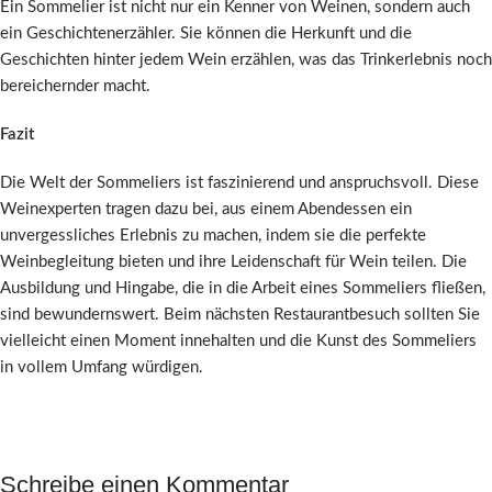
Ein Sommelier ist nicht nur ein Kenner von Weinen, sondern auch
ein Geschichtenerzähler. Sie können die Herkunft und die
Geschichten hinter jedem Wein erzählen, was das Trinkerlebnis noch
bereichernder macht.
Fazit
Die Welt der Sommeliers ist faszinierend und anspruchsvoll. Diese
Weinexperten tragen dazu bei, aus einem Abendessen ein
unvergessliches Erlebnis zu machen, indem sie die perfekte
Weinbegleitung bieten und ihre Leidenschaft für Wein teilen. Die
Ausbildung und Hingabe, die in die Arbeit eines Sommeliers fließen,
sind bewundernswert. Beim nächsten Restaurantbesuch sollten Sie
vielleicht einen Moment innehalten und die Kunst des Sommeliers
in vollem Umfang würdigen.
Schreibe einen Kommentar