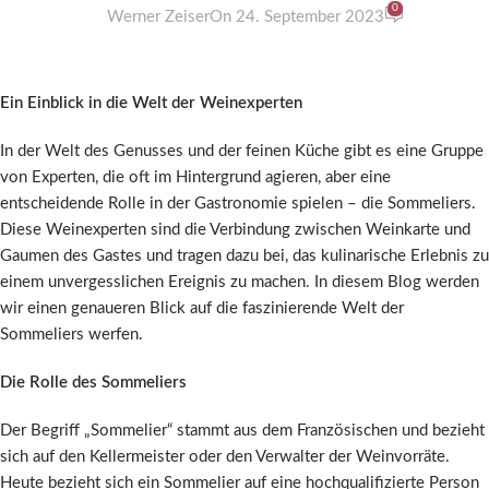
0
Werner Zeiser
On 24. September 2023
Ein Einblick in die Welt der Weinexperten
In der Welt des Genusses und der feinen Küche gibt es eine Gruppe
von Experten, die oft im Hintergrund agieren, aber eine
entscheidende Rolle in der Gastronomie spielen – die Sommeliers.
Diese Weinexperten sind die Verbindung zwischen Weinkarte und
Gaumen des Gastes und tragen dazu bei, das kulinarische Erlebnis zu
einem unvergesslichen Ereignis zu machen. In diesem Blog werden
wir einen genaueren Blick auf die faszinierende Welt der
Sommeliers werfen.
Die Rolle des Sommeliers
Der Begriff „Sommelier“ stammt aus dem Französischen und bezieht
sich auf den Kellermeister oder den Verwalter der Weinvorräte.
Heute bezieht sich ein Sommelier auf eine hochqualifizierte Person