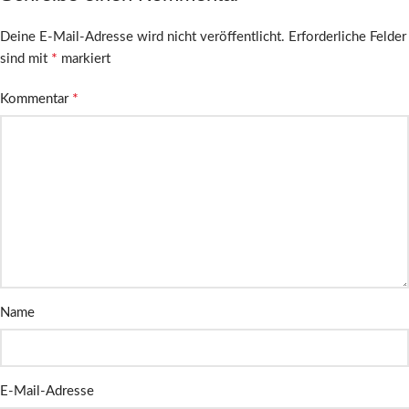
Deine E-Mail-Adresse wird nicht veröffentlicht.
Erforderliche Felder
*
sind mit
markiert
*
Kommentar
Name
E-Mail-Adresse