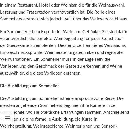
in einem Restaurant, Hotel oder Weinbar, die für die Weinauswahl,
Lagerung und Präsentation verantwortlich ist. Die Rolle eines
Sommeliers erstreckt sich jedoch weit über das Weinservice hinaus.
Ein Sommelier ist ein Experte für Wein und Getränke. Sie sind dafür
verantwortlich, die perfekte Weinbegleitung für jedes Gericht auf
der Speisekarte zu empfehlen. Dies erfordert ein tiefes Verständnis
für Geschmacksprofile, Weinherstellungstechniken und regionale
Weinvariationen. Ein Sommelier muss in der Lage sein, die
Vorlieben und den Geschmack der Gäste zu erkennen und Weine
auszuwählen, die diese Vorlieben ergänzen.
Die Ausbildung zum Sommelier
Die Ausbildung zum Sommelier ist eine anspruchsvolle Reise. Die
meisten angehenden Sommeliers beginnen ihre Karriere in der
Gastronomie, wo sie praktische Erfahrungen sammeln. Anschließend
verfolgen sie eine formelle Ausbildung, die Kurse in
Weinherstellung, Weingeschichte, Weinregionen und Sensorik