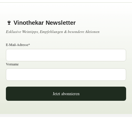
🍷 Vinothekar Newsletter
Exklusive Weintipps, Empfehlungen & besondere Aktionen
E-Mail-Adresse*
Vorname
Jetzt abonnieren