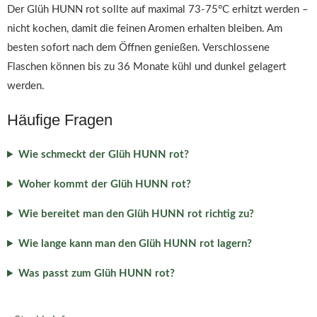
Der Glüh HUNN rot sollte auf maximal 73-75°C erhitzt werden –
nicht kochen, damit die feinen Aromen erhalten bleiben. Am
besten sofort nach dem Öffnen genießen. Verschlossene
Flaschen können bis zu 36 Monate kühl und dunkel gelagert
werden.
Häufige Fragen
Wie schmeckt der Glüh HUNN rot?
Woher kommt der Glüh HUNN rot?
Wie bereitet man den Glüh HUNN rot richtig zu?
Wie lange kann man den Glüh HUNN rot lagern?
Was passt zum Glüh HUNN rot?