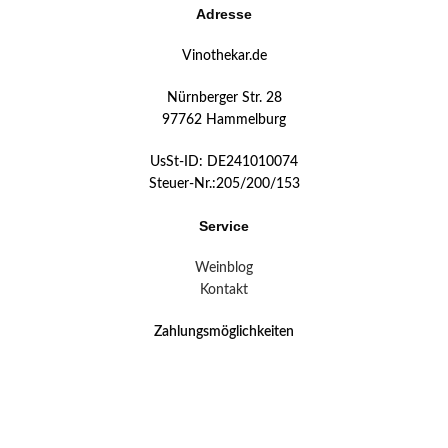
Adresse
Vinothekar.de
Nürnberger Str. 28
97762 Hammelburg
UsSt-ID: DE241010074
Steuer-Nr.:205/200/153
Service
Weinblog
Kontakt
Zahlungsmöglichkeiten