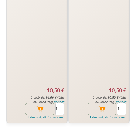
10,50
€
10,50
€
14,00
€
10,50
€
Grundpreis:
/ Liter
Grundpreis:
/ Liter
inkl. MwSt. zzgl.
Versand
inkl. MwSt. zzgl.
Versand
Lebensmittelinformationen
Lebensmittelinformationen