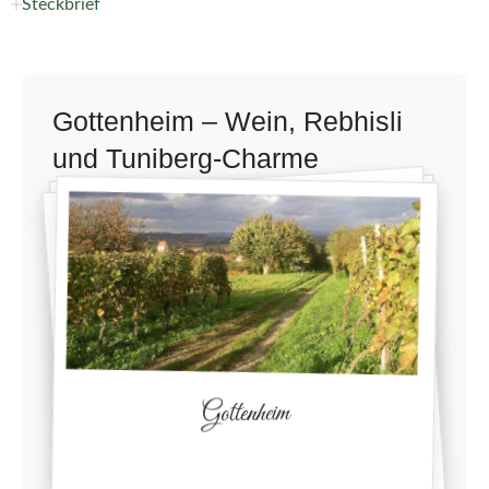
Steckbrief
Gottenheim – Wein, Rebhisli
und Tuniberg-Charme
Gottenheim