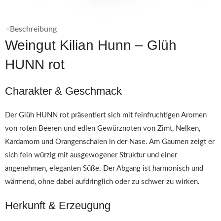
Beschreibung
Weingut Kilian Hunn – Glüh
HUNN rot
Charakter & Geschmack
Der Glüh HUNN rot präsentiert sich mit feinfruchtigen Aromen
von roten Beeren und edlen Gewürznoten von Zimt, Nelken,
Kardamom und Orangenschalen in der Nase. Am Gaumen zeigt er
sich fein würzig mit ausgewogener Struktur und einer
angenehmen, eleganten Süße. Der Abgang ist harmonisch und
wärmend, ohne dabei aufdringlich oder zu schwer zu wirken.
Herkunft & Erzeugung