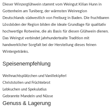
Dieser Winzerglühwein stammt vom Weingut Kilian Hunn in
Gottenheim am Tuniberg, der wärmsten Weinregion
Deutschlands südwestlich von Freiburg in Baden. Die fruchtbaren
Lössböden der Region bilden die ideale Grundlage für qualitativ
hochwertige Rotweine, die als Basis für diesen Glühwein dienen.
Das Weingut verbindet jahrhundertealte Tradition mit
handwerklicher Sorgfalt bei der Herstellung dieses feinen
Wintergetränks.
Speisenempfehlung
Weihnachtsplätzchen und Vanillekipferl
Christstollen und Früchtebrot
Lebkuchen und Spekulatius
Gebrannte Mandeln und Nüsse
Genuss & Lagerung