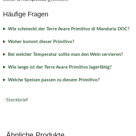
Häufige Fragen
Wie schmeckt der Terre Avare Primitivo di Manduria DOC?
Woher kommt dieser Primitivo?
Bei welcher Temperatur sollte man den Wein servieren?
Wie lange ist der Terre Avare Primitivo lagerfähig?
Welche Speisen passen zu diesem Primitivo?
Steckbrief
Ähnliche Produkte