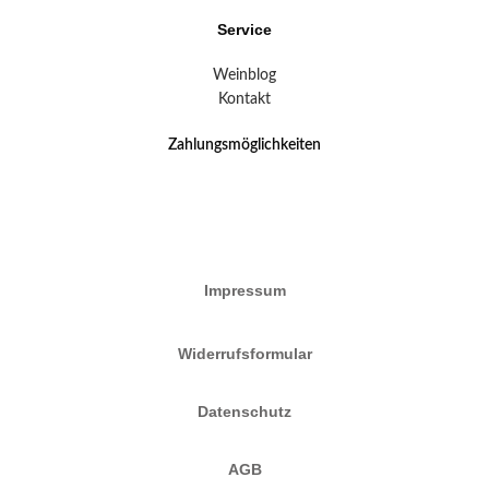
Service
Weinblog
Kontakt
Zahlungsmöglichkeiten
Impressum
Widerrufsformular
Datenschutz
AGB