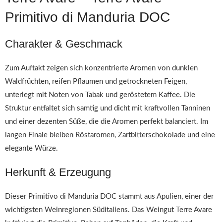
Primitivo di Manduria DOC
Charakter & Geschmack
Zum Auftakt zeigen sich konzentrierte Aromen von dunklen
Waldfrüchten, reifen Pflaumen und getrockneten Feigen,
unterlegt mit Noten von Tabak und geröstetem Kaffee. Die
Struktur entfaltet sich samtig und dicht mit kraftvollen Tanninen
und einer dezenten Süße, die die Aromen perfekt balanciert. Im
langen Finale bleiben Röstaromen, Zartbitterschokolade und eine
elegante Würze.
Herkunft & Erzeugung
Dieser Primitivo di Manduria DOC stammt aus Apulien, einer der
wichtigsten Weinregionen Süditaliens. Das Weingut Terre Avare