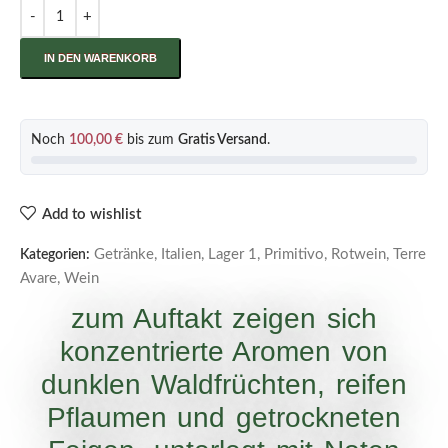
IN DEN WARENKORB
Noch
100,00
€
bis zum
Gratis Versand
.
Add to wishlist
Getränke
,
Italien
,
Lager 1
,
Primitivo
,
Rotwein
,
Terre
Kategorien:
Avare
,
Wein
zum Auftakt zeigen sich
konzentrierte Aromen von
dunklen Waldfrüchten, reifen
Pflaumen und getrockneten