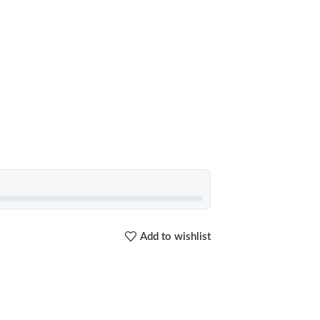
Add to wishlist