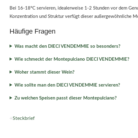
Bei 16-18°C servieren, idealerweise 1-2 Stunden vor dem Genus
Konzentration und Struktur verfügt dieser außergewöhnliche M
Häufige Fragen
Was macht den DIECI VENDEMMIE so besonders?
Wie schmeckt der Montepulciano DIECI VENDEMMIE?
Woher stammt dieser Wein?
Wie sollte man den DIECI VENDEMMIE servieren?
Zu welchen Speisen passt dieser Montepulciano?
Steckbrief