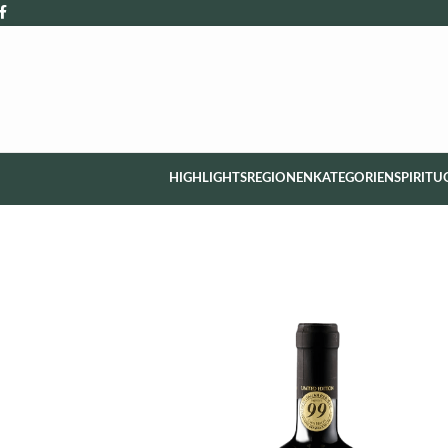
HIGHLIGHTS
REGIONEN
KATEGORIEN
SPIRITU