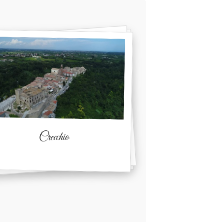
Crecchio