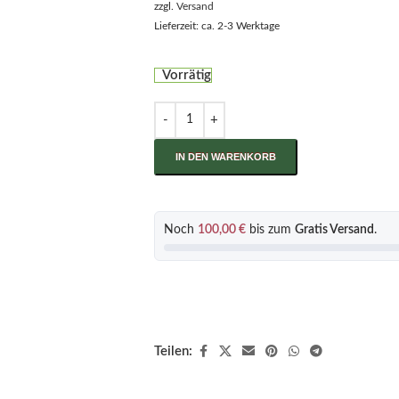
zzgl.
Versand
Lieferzeit: ca. 2-3 Werktage
Vorrätig
IN DEN WARENKORB
Noch
100,00
€
bis zum
Gratis Versand
.
Teilen: