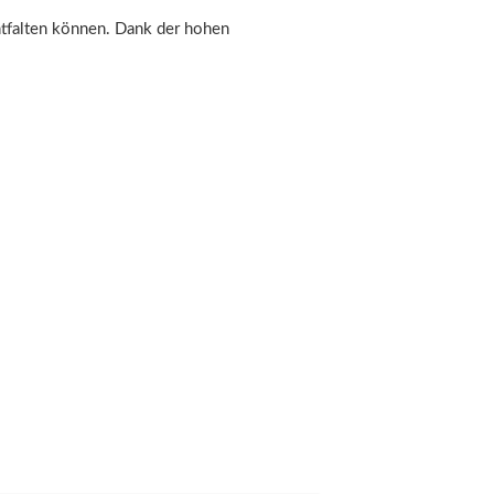
ntfalten können. Dank der hohen