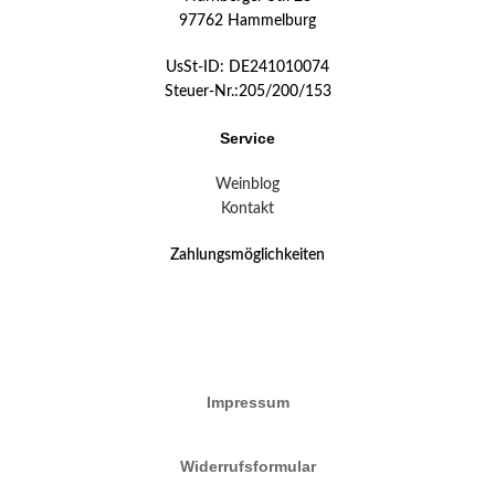
97762 Hammelburg
UsSt-ID: DE241010074
Steuer-Nr.:205/200/153
Service
Weinblog
Kontakt
Zahlungsmöglichkeiten
Impressum
Widerrufsformular