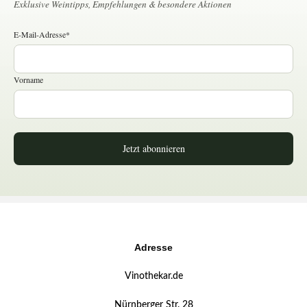
Exklusive Weintipps, Empfehlungen & besondere Aktionen
E-Mail-Adresse*
Vorname
Jetzt abonnieren
Adresse
Vinothekar.de
Nürnberger Str. 28