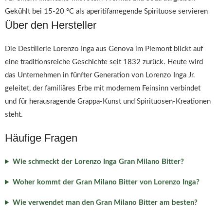
Gekühlt bei 15-20 °C als aperitifanregende Spirituose servieren
Über den Hersteller
Die Destillerie Lorenzo Inga aus Genova im Piemont blickt auf
eine traditionsreiche Geschichte seit 1832 zurück. Heute wird
das Unternehmen in fünfter Generation von Lorenzo Inga Jr.
geleitet, der familiäres Erbe mit modernem Feinsinn verbindet
und für herausragende Grappa-Kunst und Spirituosen-Kreationen
steht.
Häufige Fragen
Wie schmeckt der Lorenzo Inga Gran Milano Bitter?
Woher kommt der Gran Milano Bitter von Lorenzo Inga?
Wie verwendet man den Gran Milano Bitter am besten?