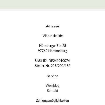
Adresse
Vinothekar.de
Nürnberger Str. 28
97762 Hammelburg
UsSt-ID: DE241010074
Steuer-Nr.:205/200/153
Service
Weinblog
Kontakt
Zahlungsmöglichkeiten