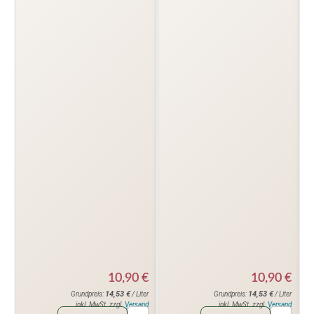
10,90
€
10,90
€
14,53
€
14,53
€
Grundpreis:
/ Liter
Grundpreis:
/ Liter
inkl. MwSt. zzgl.
Versand
inkl. MwSt. zzgl.
Versand