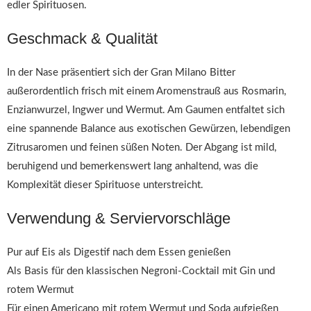
edler Spirituosen.
Geschmack & Qualität
In der Nase präsentiert sich der Gran Milano Bitter
außerordentlich frisch mit einem Aromenstrauß aus Rosmarin,
Enzianwurzel, Ingwer und Wermut. Am Gaumen entfaltet sich
eine spannende Balance aus exotischen Gewürzen, lebendigen
Zitrusaromen und feinen süßen Noten. Der Abgang ist mild,
beruhigend und bemerkenswert lang anhaltend, was die
Komplexität dieser Spirituose unterstreicht.
Verwendung & Serviervorschläge
Pur auf Eis als Digestif nach dem Essen genießen
Als Basis für den klassischen Negroni-Cocktail mit Gin und
rotem Wermut
Für einen Americano mit rotem Wermut und Soda aufgießen