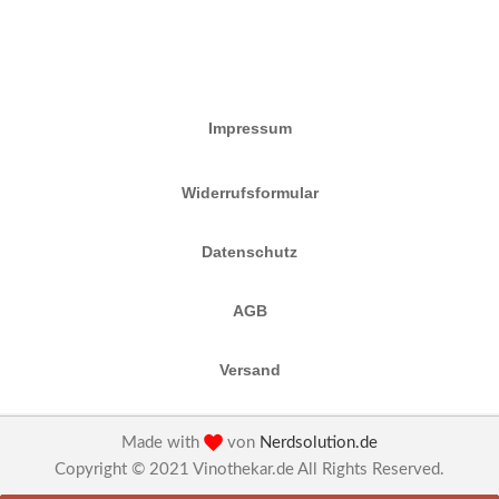
Impressum
Widerrufsformular
Datenschutz
AGB
Versand
Made with
von
Nerdsolution.de
Copyright © 2021 Vinothekar.de All Rights Reserved.