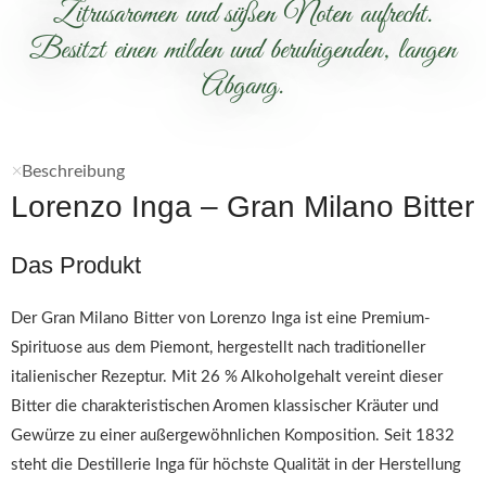
Zitrusaromen und süßen Noten aufrecht.
Besitzt einen milden und beruhigenden, langen
Abgang.
Beschreibung
Lorenzo Inga – Gran Milano Bitter
Das Produkt
Der Gran Milano Bitter von Lorenzo Inga ist eine Premium-
Spirituose aus dem Piemont, hergestellt nach traditioneller
italienischer Rezeptur. Mit 26 % Alkoholgehalt vereint dieser
Bitter die charakteristischen Aromen klassischer Kräuter und
Gewürze zu einer außergewöhnlichen Komposition. Seit 1832
steht die Destillerie Inga für höchste Qualität in der Herstellung