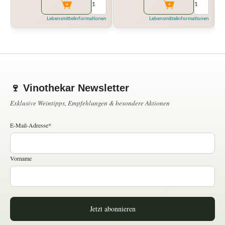
Lebensmittelinformationen
Lebensmittelinformationen
🍷 Vinothekar Newsletter
Exklusive Weintipps, Empfehlungen & besondere Aktionen
E-Mail-Adresse*
Vorname
Jetzt abonnieren