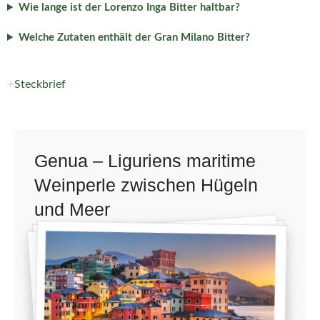
Wie lange ist der Lorenzo Inga Bitter haltbar?
Welche Zutaten enthält der Gran Milano Bitter?
Steckbrief
Genua – Liguriens maritime
Weinperle zwischen Hügeln
und Meer