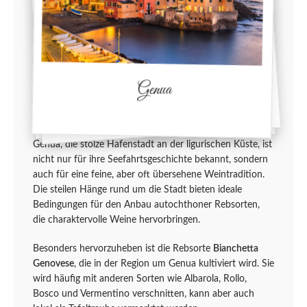
Genua
Genua, die stolze Hafenstadt an der ligurischen Küste, ist
nicht nur für ihre Seefahrtsgeschichte bekannt, sondern
auch für eine feine, aber oft übersehene Weintradition.
Die steilen Hänge rund um die Stadt bieten ideale
Bedingungen für den Anbau autochthoner Rebsorten,
die charaktervolle Weine hervorbringen.
Besonders hervorzuheben ist die Rebsorte
Bianchetta
Genovese
, die in der Region um Genua kultiviert wird. Sie
wird häufig mit anderen Sorten wie Albarola, Rollo,
Bosco und Vermentino verschnitten, kann aber auch