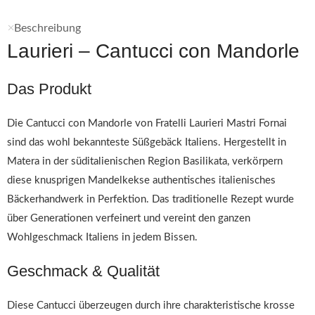
Beschreibung
Laurieri – Cantucci con Mandorle
Das Produkt
Die Cantucci con Mandorle von Fratelli Laurieri Mastri Fornai
sind das wohl bekannteste Süßgebäck Italiens. Hergestellt in
Matera in der süditalienischen Region Basilikata, verkörpern
diese knusprigen Mandelkekse authentisches italienisches
Bäckerhandwerk in Perfektion. Das traditionelle Rezept wurde
über Generationen verfeinert und vereint den ganzen
Wohlgeschmack Italiens in jedem Bissen.
Geschmack & Qualität
Diese Cantucci überzeugen durch ihre charakteristische krosse