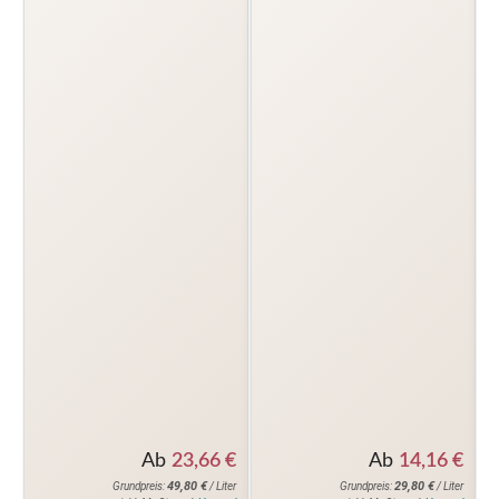
Ab
14,16
€
Ab
23,66
€
29,80
€
49,80
€
Grundpreis:
/ Liter
Grundpreis:
/ Liter