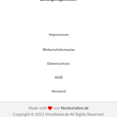
Impressum
Widerrufsformular
Datenschutz
AGB
Versand
Made with
von
Nerdsolution.de
Copyright © 2021 Vinothekar.de All Rights Reserved.