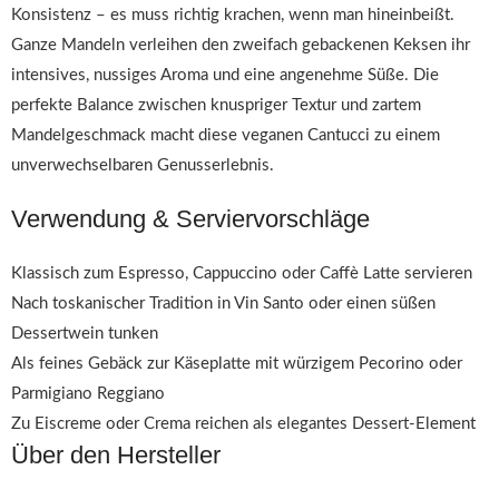
Konsistenz – es muss richtig krachen, wenn man hineinbeißt.
Ganze Mandeln verleihen den zweifach gebackenen Keksen ihr
intensives, nussiges Aroma und eine angenehme Süße. Die
perfekte Balance zwischen knuspriger Textur und zartem
Mandelgeschmack macht diese veganen Cantucci zu einem
unverwechselbaren Genusserlebnis.
Verwendung & Serviervorschläge
Klassisch zum Espresso, Cappuccino oder Caffè Latte servieren
Nach toskanischer Tradition in Vin Santo oder einen süßen
Dessertwein tunken
Als feines Gebäck zur Käseplatte mit würzigem Pecorino oder
Parmigiano Reggiano
Zu Eiscreme oder Crema reichen als elegantes Dessert-Element
Über den Hersteller