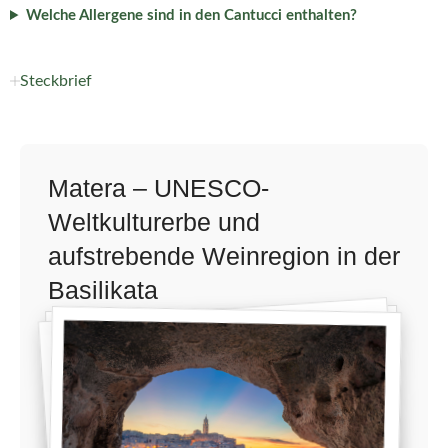
Welche Allergene sind in den Cantucci enthalten?
Steckbrief
Matera – UNESCO-
Weltkulturerbe und
aufstrebende Weinregion in der
Basilikata