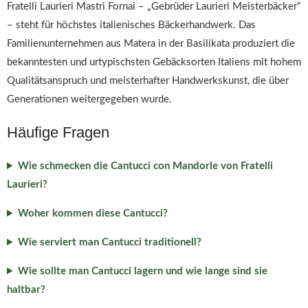
Fratelli Laurieri Mastri Fornai – „Gebrüder Laurieri Meisterbäcker“
– steht für höchstes italienisches Bäckerhandwerk. Das
Familienunternehmen aus Matera in der Basilikata produziert die
bekanntesten und urtypischsten Gebäcksorten Italiens mit hohem
Qualitätsanspruch und meisterhafter Handwerkskunst, die über
Generationen weitergegeben wurde.
Häufige Fragen
Wie schmecken die Cantucci con Mandorle von Fratelli
Laurieri?
Woher kommen diese Cantucci?
Wie serviert man Cantucci traditionell?
Wie sollte man Cantucci lagern und wie lange sind sie
haltbar?