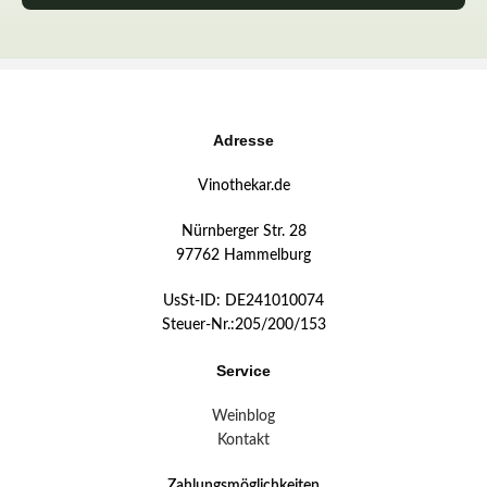
Adresse
Vinothekar.de
Nürnberger Str. 28
97762 Hammelburg
UsSt-ID: DE241010074
Steuer-Nr.:205/200/153
Service
Weinblog
Kontakt
Zahlungsmöglichkeiten