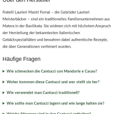
Fratelli Laurieri Mastri Fornai – die Gebrüder Laurieri
Meisterbäcker – sind ein traditionelles Familienunternehmen aus
Matera in der Basilikata. Sie widmen sich mit höchstem Anspruch
der Herstellung der bekanntesten italienischen
Gebäckspezialitäten und bewahren dabei authentische Rezepte,
die über Generationen verfeinert wurden.
Häufige Fragen
Wie schmecken die Cantucci con Mandorle e Cacao?
Woher kommen diese Cantucci und wer stellt sie her?
Wie verwendet man Cantucci traditionell?
Wie sollte man Cantucci lagern und wie lange halten sie?