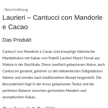
Beschreibung
Laurieri – Cantucci con Mandorle
e Cacao
Das Produkt
Cantucci con Mandorle e Cacao sind knusprige italienische
Mandelkekse mit Kakao von Fratelli Laurieri Mastri Fornai aus
Matera in der Basilikata. Diese zweifach gebackenen Kekse, auch
Cantuccini genannt, gehören zu den bekanntesten Süßgebäcken
Italiens und werden nach traditionellem Rezept hergestellt. Die
Besonderheit liegt in der kross gebackenen Textur und der
perfekten Balance zwischen gerösteten Mandeln und
aromatischem Kakao.