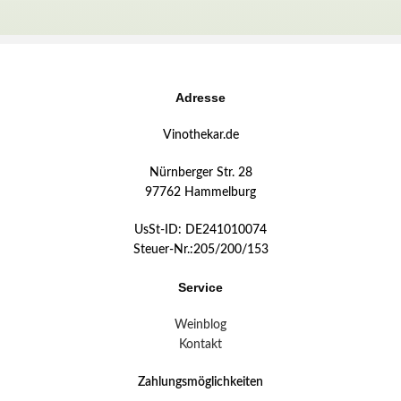
Adresse
Vinothekar.de
Nürnberger Str. 28
97762 Hammelburg
UsSt-ID: DE241010074
Steuer-Nr.:205/200/153
Service
Weinblog
Kontakt
Zahlungsmöglichkeiten