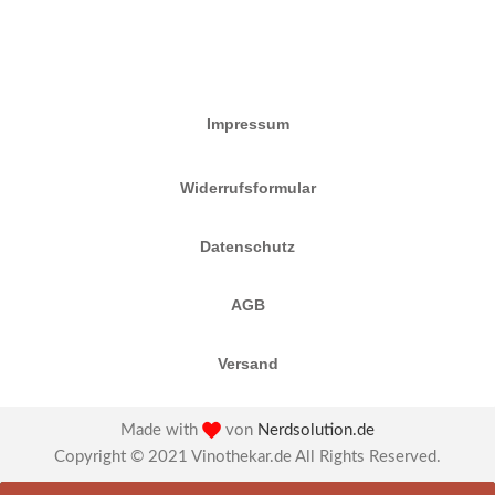
Impressum
Widerrufsformular
Datenschutz
AGB
Versand
Made with
von
Nerdsolution.de
Copyright © 2021 Vinothekar.de All Rights Reserved.