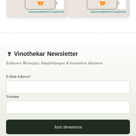
Lebensmittelinformationen
Lebensmittelinformationen
🍷 Vinothekar Newsletter
Exklusive Weintipps, Empfehlungen & besondere Aktionen
E-Mail-Adresse*
Vorname
Jetzt abonnieren