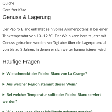
Quiche
Gereifter Käse
Genuss & Lagerung
Der Pabiro Blanc entfaltet sein volles Aromenpotenzial bei einer
Trinktemperatur von 10–12 °C. Der Wein kann bereits jetzt mit
Genuss getrunken werden, verfügt aber über ein Lagerpotenzial
von bis zu 3 Jahren, in denen er sich weiter harmonisieren wird.
Häufige Fragen
Wie schmeckt der Pabiro Blanc von La Grange?
Aus welcher Region stammt dieser Wein?
Bei welcher Temperatur sollte der Pabiro Blanc serviert
werden?