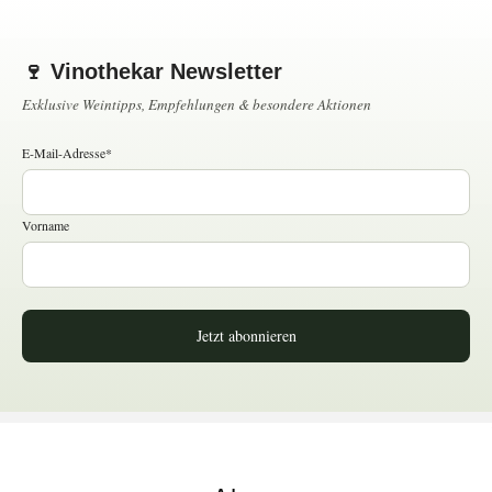
🍷 Vinothekar Newsletter
Exklusive Weintipps, Empfehlungen & besondere Aktionen
E-Mail-Adresse*
Vorname
Jetzt abonnieren