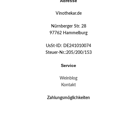
Adresse
Vinothekar.de
Nürnberger Str. 28
97762 Hammelburg
UsSt-ID: DE241010074
Steuer-Nr.:205/200/153
Service
Weinblog
Kontakt
Zahlungsmöglichkeiten