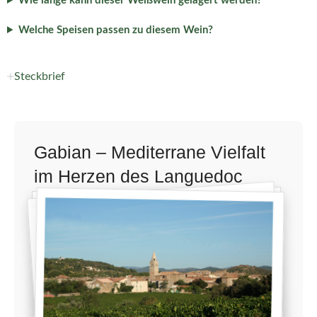
Wie lange kann dieser Weißwein gelagert werden?
Welche Speisen passen zu diesem Wein?
Steckbrief
Gabian – Mediterrane Vielfalt
im Herzen des Languedoc