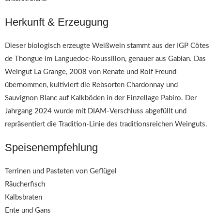
Herkunft & Erzeugung
Dieser biologisch erzeugte Weißwein stammt aus der IGP Côtes
de Thongue im Languedoc-Roussillon, genauer aus Gabian. Das
Weingut La Grange, 2008 von Renate und Rolf Freund
übernommen, kultiviert die Rebsorten Chardonnay und
Sauvignon Blanc auf Kalkböden in der Einzellage Pabiro. Der
Jahrgang 2024 wurde mit DIAM-Verschluss abgefüllt und
repräsentiert die Tradition-Linie des traditionsreichen Weinguts.
Speisenempfehlung
Terrinen und Pasteten von Geflügel
Räucherfisch
Kalbsbraten
Ente und Gans