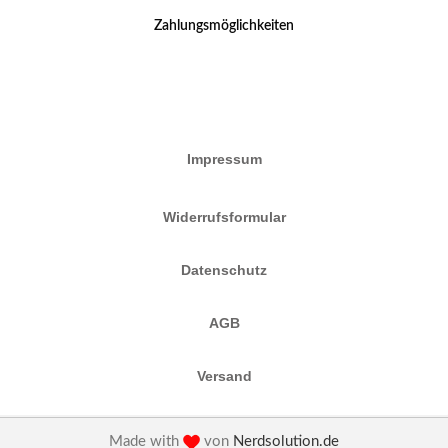
Zahlungsmöglichkeiten
Impressum
Widerrufsformular
Datenschutz
AGB
Versand
Made with
von
Nerdsolution.de