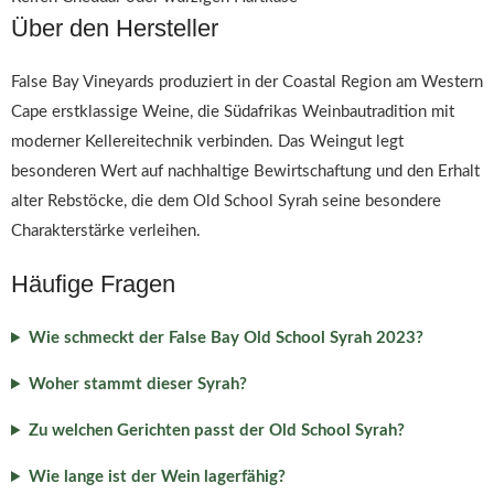
Über den Hersteller
False Bay Vineyards produziert in der Coastal Region am Western
Cape erstklassige Weine, die Südafrikas Weinbautradition mit
moderner Kellereitechnik verbinden. Das Weingut legt
besonderen Wert auf nachhaltige Bewirtschaftung und den Erhalt
alter Rebstöcke, die dem Old School Syrah seine besondere
Charakterstärke verleihen.
Häufige Fragen
Wie schmeckt der False Bay Old School Syrah 2023?
Woher stammt dieser Syrah?
Zu welchen Gerichten passt der Old School Syrah?
Wie lange ist der Wein lagerfähig?