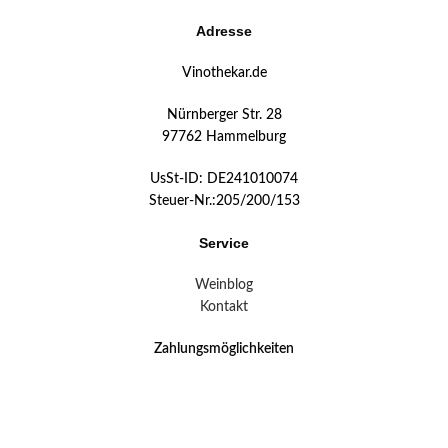
Adresse
Vinothekar.de
Nürnberger Str. 28
97762 Hammelburg
UsSt-ID: DE241010074
Steuer-Nr.:205/200/153
Service
Weinblog
Kontakt
Zahlungsmöglichkeiten