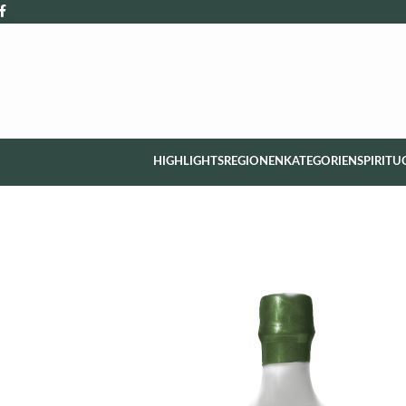
HIGHLIGHTS
REGIONEN
KATEGORIEN
SPIRITU