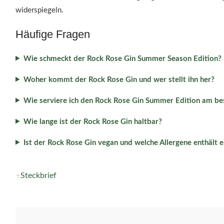
widerspiegeln.
Häufige Fragen
Wie schmeckt der Rock Rose Gin Summer Season Edition?
Woher kommt der Rock Rose Gin und wer stellt ihn her?
Wie serviere ich den Rock Rose Gin Summer Edition am be
Wie lange ist der Rock Rose Gin haltbar?
Ist der Rock Rose Gin vegan und welche Allergene enthält e
Steckbrief