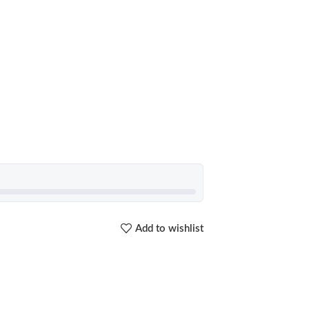
Add to wishlist