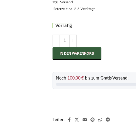
zzgl.
Versand
Lieferzeit: ca. 2-3 Werktage
Vorrätig
IN DEN WARENKORB
Noch
100,00
€
bis zum
Gratis Versand
.
Teilen: