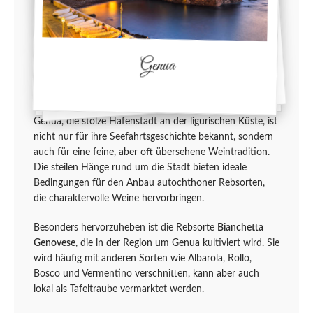
Genua
Genua, die stolze Hafenstadt an der ligurischen Küste, ist
nicht nur für ihre Seefahrtsgeschichte bekannt, sondern
auch für eine feine, aber oft übersehene Weintradition.
Die steilen Hänge rund um die Stadt bieten ideale
Bedingungen für den Anbau autochthoner Rebsorten,
die charaktervolle Weine hervorbringen.
Besonders hervorzuheben ist die Rebsorte
Bianchetta
Genovese
, die in der Region um Genua kultiviert wird. Sie
wird häufig mit anderen Sorten wie Albarola, Rollo,
Bosco und Vermentino verschnitten, kann aber auch
lokal als Tafeltraube vermarktet werden.