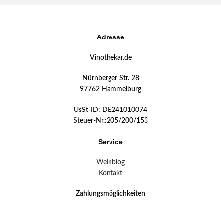
Adresse
Vinothekar.de
Nürnberger Str. 28
97762 Hammelburg
UsSt-ID: DE241010074
Steuer-Nr.:205/200/153
Service
Weinblog
Kontakt
Zahlungsmöglichkeiten