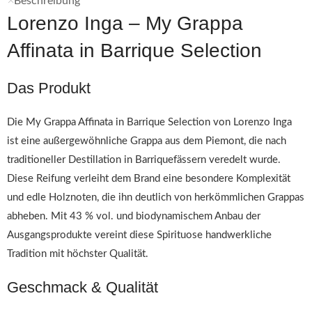
Beschreibung
Lorenzo Inga – My Grappa
Affinata in Barrique Selection
Das Produkt
Die My Grappa Affinata in Barrique Selection von Lorenzo Inga
ist eine außergewöhnliche Grappa aus dem Piemont, die nach
traditioneller Destillation in Barriquefässern veredelt wurde.
Diese Reifung verleiht dem Brand eine besondere Komplexität
und edle Holznoten, die ihn deutlich von herkömmlichen Grappas
abheben. Mit 43 % vol. und biodynamischem Anbau der
Ausgangsprodukte vereint diese Spirituose handwerkliche
Tradition mit höchster Qualität.
Geschmack & Qualität