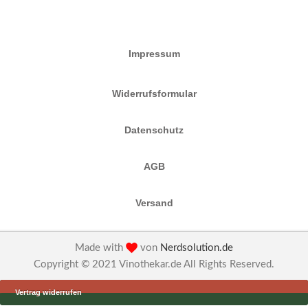
Impressum
Widerrufsformular
Datenschutz
AGB
Versand
Made with
von
Nerdsolution.de
Copyright © 2021 Vinothekar.de All Rights Reserved.
Vertrag widerrufen