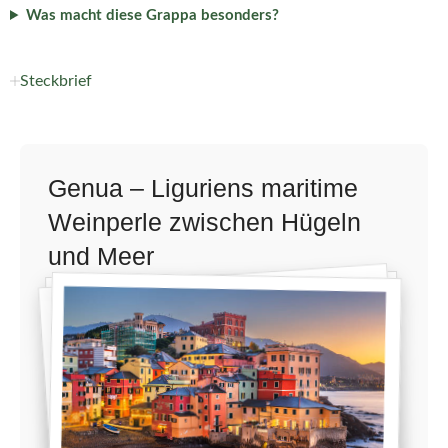
Was macht diese Grappa besonders?
Steckbrief
Genua – Liguriens maritime
Weinperle zwischen Hügeln
und Meer