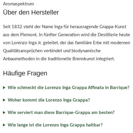
Aromaspektrum
Über den Hersteller
Seit 1832 steht der Name Inga für herausragende Grappa-Kunst
aus dem Piemont. In fünfter Generation wird die Destillerie heute
von Lorenzo Inga Jr. geleitet, der das familiäre Erbe mit modernen
Qualitätsansprüchen verbindet und biodynamische
Anbaumethoden in die traditionelle Brennkunst integriert.
Häufige Fragen
Wie schmeckt die Lorenzo Inga Grappa Affinata in Barrique?
Woher kommt die Lorenzo Inga Grappa?
Wie serviert man diese Barrique-Grappa am besten?
Wie lange ist die Lorenzo Inga Grappa haltbar?