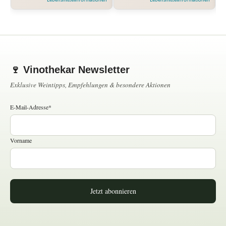
🍷 Vinothekar Newsletter
Exklusive Weintipps, Empfehlungen & besondere Aktionen
E-Mail-Adresse*
Vorname
Jetzt abonnieren