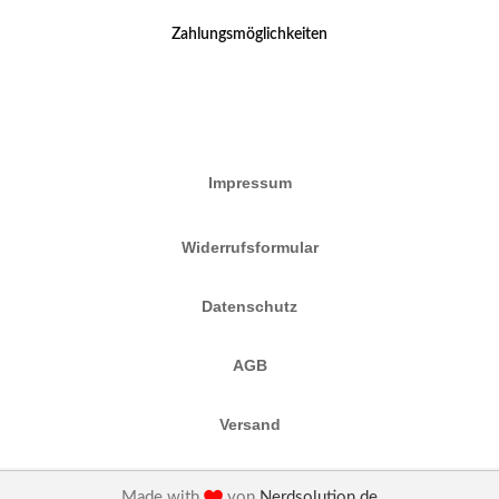
Zahlungsmöglichkeiten
Impressum
Widerrufsformular
Datenschutz
AGB
Versand
Made with
von
Nerdsolution.de