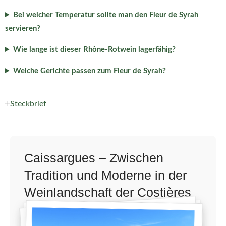
Bei welcher Temperatur sollte man den Fleur de Syrah
servieren?
Wie lange ist dieser Rhône-Rotwein lagerfähig?
Welche Gerichte passen zum Fleur de Syrah?
Steckbrief
Caissargues – Zwischen
Tradition und Moderne in der
Weinlandschaft der Costières