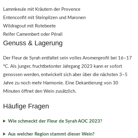
Lammkeule mit Kräutern der Provence
Entenconfit mit Steinpilzen und Maronen
Wildragout mit Rotebeete
Reifer Camembert oder Pérail
Genuss & Lagerung
Der Fleur de Syrah entfaltet sein volles Aromenprofil bei 16–17
°C. Als junger, fruchtbetonter Jahrgang 2023 kann er sofort
genossen werden, entwickelt sich aber über die nächsten 3–5
Jahre zu noch mehr Harmonie. Eine Dekantierung von 30
Minuten öffnet den Wein zusätzlich.
Häufige Fragen
Wie schmeckt der Fleur de Syrah AOC 2023?
Aus welcher Region stammt dieser Wein?