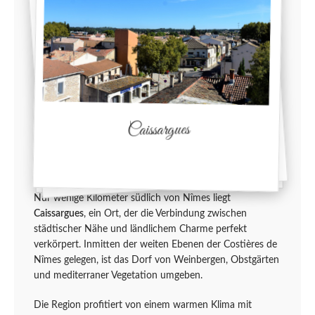
Caissargues
Nur wenige Kilometer südlich von Nîmes liegt
Caissargues
, ein Ort, der die Verbindung zwischen
städtischer Nähe und ländlichem Charme perfekt
verkörpert. Inmitten der weiten Ebenen der Costières de
Nîmes gelegen, ist das Dorf von Weinbergen, Obstgärten
und mediterraner Vegetation umgeben.
Die Region profitiert von einem warmen Klima mit