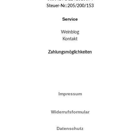
Steuer-Nr.:205/200/153
Service
Weinblog
Kontakt
Zahlungsmöglichkeiten
Impressum
Widerrufsformular
Datenschutz