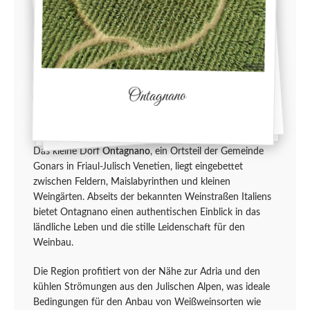
Ontagnano
Das kleine Dorf
Ontagnano
, ein Ortsteil der Gemeinde
Gonars in Friaul-Julisch Venetien, liegt eingebettet
zwischen Feldern, Maislabyrinthen und kleinen
Weingärten. Abseits der bekannten Weinstraßen Italiens
bietet Ontagnano einen authentischen Einblick in das
ländliche Leben und die stille Leidenschaft für den
Weinbau.
Die Region profitiert von der Nähe zur Adria und den
kühlen Strömungen aus den Julischen Alpen, was ideale
Bedingungen für den Anbau von Weißweinsorten wie