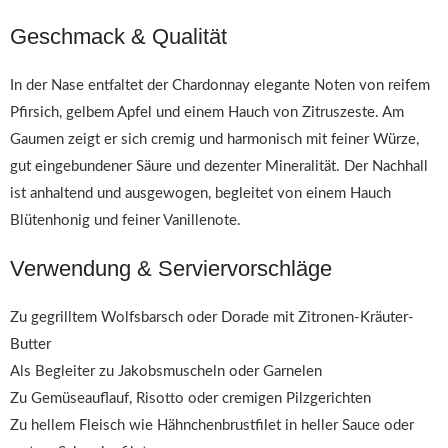
Geschmack & Qualität
In der Nase entfaltet der Chardonnay elegante Noten von reifem
Pfirsich, gelbem Apfel und einem Hauch von Zitruszeste. Am
Gaumen zeigt er sich cremig und harmonisch mit feiner Würze,
gut eingebundener Säure und dezenter Mineralität. Der Nachhall
ist anhaltend und ausgewogen, begleitet von einem Hauch
Blütenhonig und feiner Vanillenote.
Verwendung & Serviervorschläge
Zu gegrilltem Wolfsbarsch oder Dorade mit Zitronen-Kräuter-
Butter
Als Begleiter zu Jakobsmuscheln oder Garnelen
Zu Gemüseauflauf, Risotto oder cremigen Pilzgerichten
Zu hellem Fleisch wie Hähnchenbrustfilet in heller Sauce oder