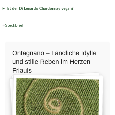
Ist der Di Lenardo Chardonnay vegan?
Steckbrief
Ontagnano – Ländliche Idylle
und stille Reben im Herzen
Friauls