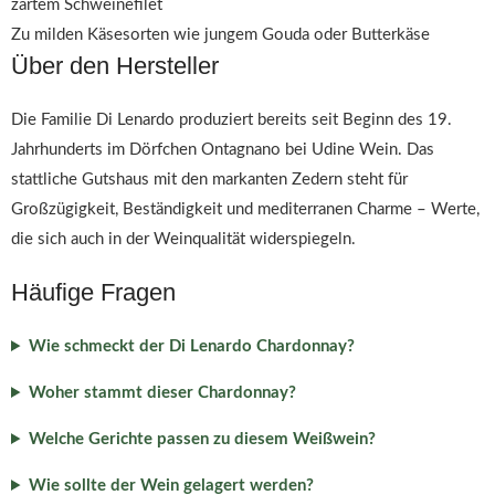
zartem Schweinefilet
Zu milden Käsesorten wie jungem Gouda oder Butterkäse
Über den Hersteller
Die Familie Di Lenardo produziert bereits seit Beginn des 19.
Jahrhunderts im Dörfchen Ontagnano bei Udine Wein. Das
stattliche Gutshaus mit den markanten Zedern steht für
Großzügigkeit, Beständigkeit und mediterranen Charme – Werte,
die sich auch in der Weinqualität widerspiegeln.
Häufige Fragen
Wie schmeckt der Di Lenardo Chardonnay?
Woher stammt dieser Chardonnay?
Welche Gerichte passen zu diesem Weißwein?
Wie sollte der Wein gelagert werden?