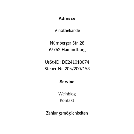
Adresse
Vinothekar.de
Nürnberger Str. 28
97762 Hammelburg
UsSt-ID: DE241010074
Steuer-Nr.:205/200/153
Service
Weinblog
Kontakt
Zahlungsmöglichkeiten