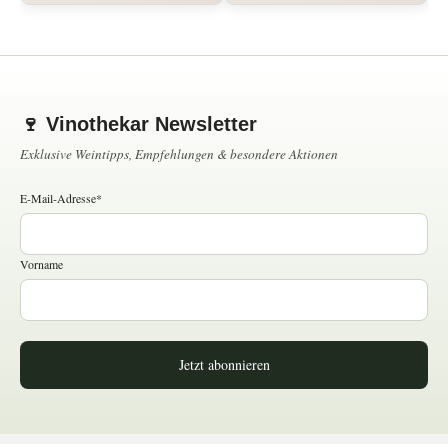
🍷 Vinothekar Newsletter
Exklusive Weintipps, Empfehlungen & besondere Aktionen
E-Mail-Adresse*
Vorname
Jetzt abonnieren