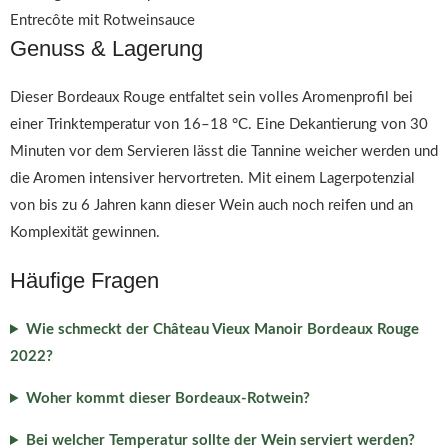
Entrecôte mit Rotweinsauce
Genuss & Lagerung
Dieser Bordeaux Rouge entfaltet sein volles Aromenprofil bei
einer Trinktemperatur von 16–18 °C. Eine Dekantierung von 30
Minuten vor dem Servieren lässt die Tannine weicher werden und
die Aromen intensiver hervortreten. Mit einem Lagerpotenzial
von bis zu 6 Jahren kann dieser Wein auch noch reifen und an
Komplexität gewinnen.
Häufige Fragen
Wie schmeckt der Château Vieux Manoir Bordeaux Rouge
2022?
Woher kommt dieser Bordeaux-Rotwein?
Bei welcher Temperatur sollte der Wein serviert werden?