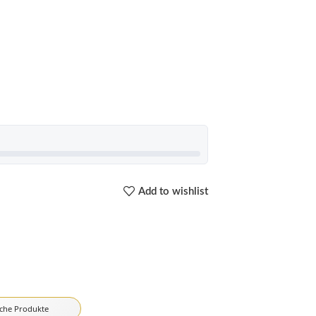
Add to wishlist
iche Produkte