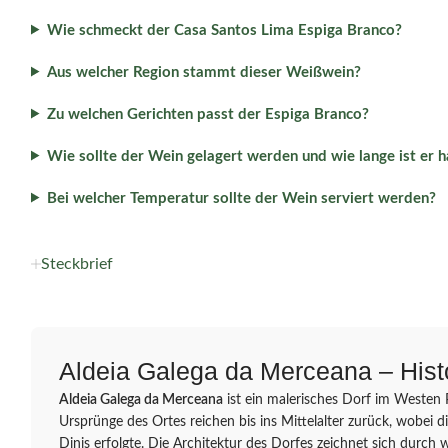
Wie schmeckt der Casa Santos Lima Espiga Branco?
Aus welcher Region stammt dieser Weißwein?
Zu welchen Gerichten passt der Espiga Branco?
Wie sollte der Wein gelagert werden und wie lange ist er h
Bei welcher Temperatur sollte der Wein serviert werden?
Steckbrief
Aldeia Galega da Merceana – Hist
Aldeia Galega da Merceana
ist ein malerisches Dorf im Westen 
Ursprünge des Ortes reichen bis ins Mittelalter zurück, wobei 
Dinis erfolgte. Die Architektur des Dorfes zeichnet sich durch 