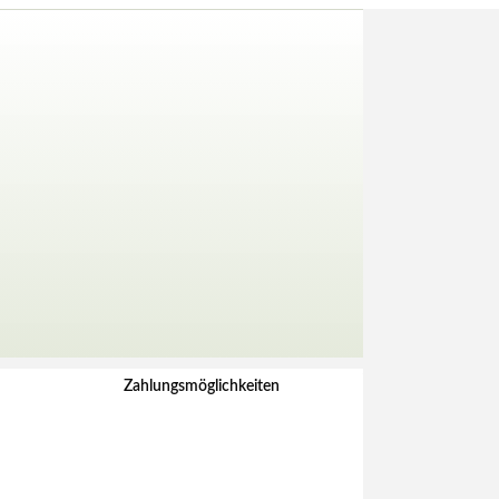
Zahlungsmöglichkeiten