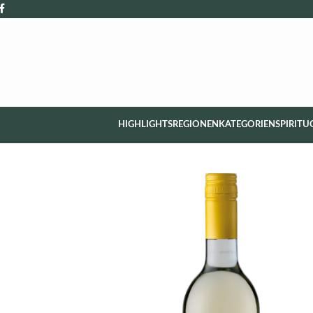
HIGHLIGHTS
REGIONEN
KATEGORIEN
SPIRITU