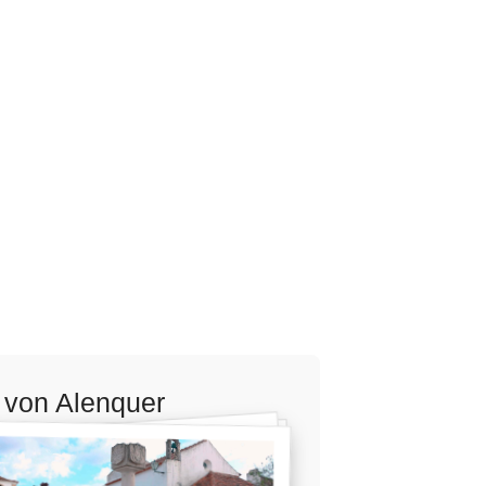
 von Alenquer