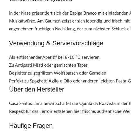
In der Nase präsentiert sich der Espiga Branco mit einladenden
Muskatwürze. Am Gaumen zeigt er sich lebendig und frisch mit e
angenehmen fruchtigen Nachklang, der zum nächsten Schluck ei
Verwendung & Serviervorschläge
Als erfrischender Aperitif bei 8-10 °C servieren
Zu Antipasti Misti oder gemischten Tapas
Begleiter zu gegrilltem Wolfsbarsch oder Garnelen
Perfekt zu Spaghetti Aglio e Olio oder anderen leichten Pasta-
Über den Hersteller
Casa Santos Lima bewirtschaftet die Quinta da Boavista in der
Respekt für das Terroir entstehen hier frische, authentische Wei
Häufige Fragen