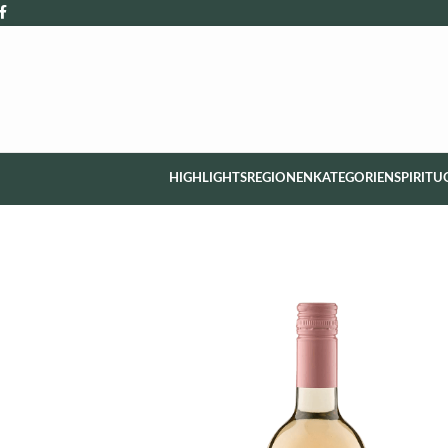
HIGHLIGHTS
REGIONEN
KATEGORIEN
SPIRITU