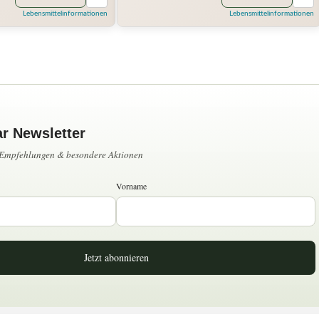
Lebensmittelinformationen
Lebensmittelinformationen
ar Newsletter
, Empfehlungen & besondere Aktionen
Vorname
Jetzt abonnieren