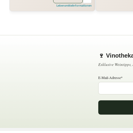
Lebensmittelinformationen
🍷 Vinothek
Exklusive Weintipps
E-Mail-Adresse*