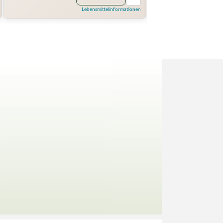
Lebensmittelinformationen