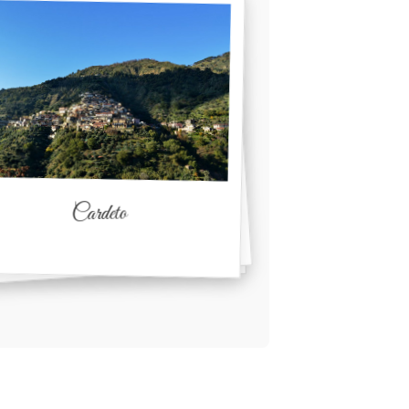
Cardeto