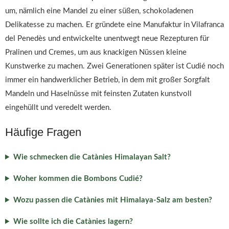
um, nämlich eine Mandel zu einer süßen, schokoladenen
Delikatesse zu machen. Er gründete eine Manufaktur in Vilafranca
del Penedès und entwickelte unentwegt neue Rezepturen für
Pralinen und Cremes, um aus knackigen Nüssen kleine
Kunstwerke zu machen. Zwei Generationen später ist Cudié noch
immer ein handwerklicher Betrieb, in dem mit großer Sorgfalt
Mandeln und Haselnüsse mit feinsten Zutaten kunstvoll
eingehüllt und veredelt werden.
Häufige Fragen
Wie schmecken die Catànies Himalayan Salt?
Woher kommen die Bombons Cudié?
Wozu passen die Catànies mit Himalaya-Salz am besten?
Wie sollte ich die Catànies lagern?