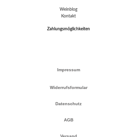
Weinblog
Kontakt
Zahlungsmöglichkeiten
Impressum
Widerrufsformular
Datenschutz
AGB
Versand