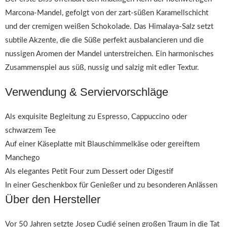
Marcona-Mandel, gefolgt von der zart-süßen Karamellschicht
und der cremigen weißen Schokolade. Das Himalaya-Salz setzt
subtile Akzente, die die Süße perfekt ausbalancieren und die
nussigen Aromen der Mandel unterstreichen. Ein harmonisches
Zusammenspiel aus süß, nussig und salzig mit edler Textur.
Verwendung & Serviervorschläge
Als exquisite Begleitung zu Espresso, Cappuccino oder
schwarzem Tee
Auf einer Käseplatte mit Blauschimmelkäse oder gereiftem
Manchego
Als elegantes Petit Four zum Dessert oder Digestif
In einer Geschenkbox für Genießer und zu besonderen Anlässen
Über den Hersteller
Vor 50 Jahren setzte Josep Cudié seinen großen Traum in die Tat