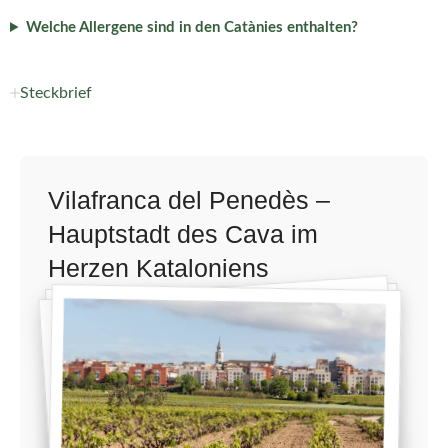
Welche Allergene sind in den Catànies enthalten?
Steckbrief
Vilafranca del Penedès –
Hauptstadt des Cava im
Herzen Kataloniens