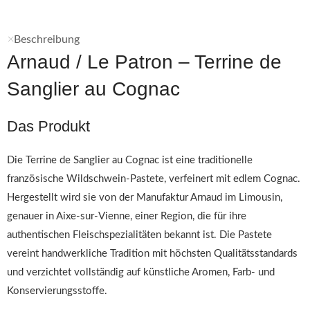
Beschreibung
Arnaud / Le Patron – Terrine de
Sanglier au Cognac
Das Produkt
Die Terrine de Sanglier au Cognac ist eine traditionelle
französische Wildschwein-Pastete, verfeinert mit edlem Cognac.
Hergestellt wird sie von der Manufaktur Arnaud im Limousin,
genauer in Aixe-sur-Vienne, einer Region, die für ihre
authentischen Fleischspezialitäten bekannt ist. Die Pastete
vereint handwerkliche Tradition mit höchsten Qualitätsstandards
und verzichtet vollständig auf künstliche Aromen, Farb- und
Konservierungsstoffe.