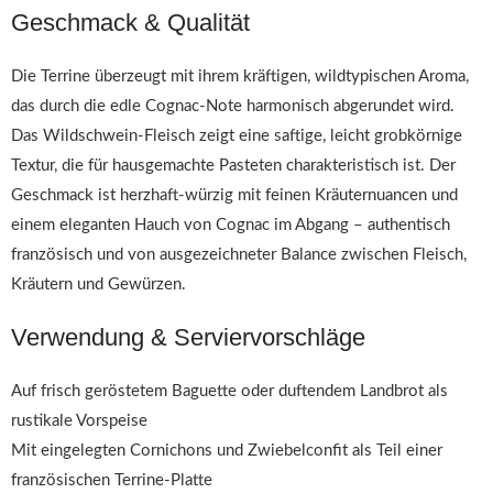
Geschmack & Qualität
Die Terrine überzeugt mit ihrem kräftigen, wildtypischen Aroma,
das durch die edle Cognac-Note harmonisch abgerundet wird.
Das Wildschwein-Fleisch zeigt eine saftige, leicht grobkörnige
Textur, die für hausgemachte Pasteten charakteristisch ist. Der
Geschmack ist herzhaft-würzig mit feinen Kräuternuancen und
einem eleganten Hauch von Cognac im Abgang – authentisch
französisch und von ausgezeichneter Balance zwischen Fleisch,
Kräutern und Gewürzen.
Verwendung & Serviervorschläge
Auf frisch geröstetem Baguette oder duftendem Landbrot als
rustikale Vorspeise
Mit eingelegten Cornichons und Zwiebelconfit als Teil einer
französischen Terrine-Platte