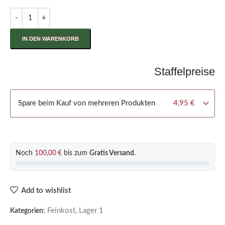
IN DEN WARENKORB
Staffelpreise
Spare beim Kauf von mehreren Produkten
4,95
€
Noch
100,00
€
bis zum
Gratis Versand
.
Add to wishlist
Feinkost
,
Lager 1
Kategorien: