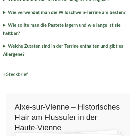
Wie verwendet man die Wildschwein-Terrine am besten?
Wie sollte man die Pastete lagern und wie lange ist sie
haltbar?
Welche Zutaten sind in der Terrine enthalten und gibt es
Allergene?
Steckbrief
Aixe-sur-Vienne – Historisches
Flair am Flussufer in der
Haute-Vienne