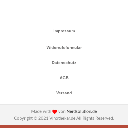
Impressum
Widerrufsformular
Datenschutz
AGB
Versand
Made with
von
Nerdsolution.de
Copyright © 2021 Vinothekar.de All Rights Reserved.