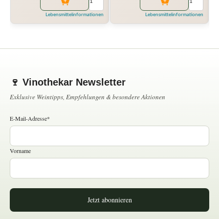
Lebensmittelinformationen
Lebensmittelinformationen
🍷 Vinothekar Newsletter
Exklusive Weintipps, Empfehlungen & besondere Aktionen
E-Mail-Adresse*
Vorname
Jetzt abonnieren