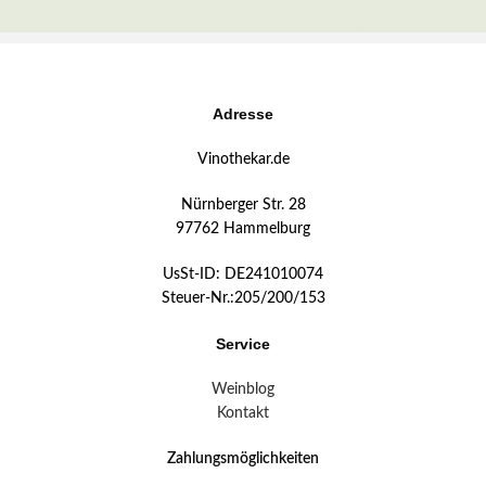
Adresse
Vinothekar.de
Nürnberger Str. 28
97762 Hammelburg
UsSt-ID: DE241010074
Steuer-Nr.:205/200/153
Service
Weinblog
Kontakt
Zahlungsmöglichkeiten