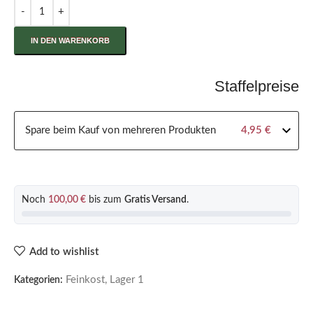
IN DEN WARENKORB
Staffelpreise
Spare beim Kauf von mehreren Produkten
4,95
€
Noch
100,00
€
bis zum
Gratis Versand
.
Add to wishlist
Feinkost
,
Lager 1
Kategorien: