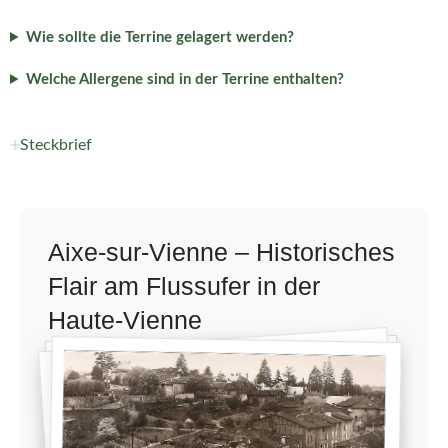
Wie sollte die Terrine gelagert werden?
Welche Allergene sind in der Terrine enthalten?
Steckbrief
Aixe-sur-Vienne – Historisches
Flair am Flussufer in der
Haute-Vienne