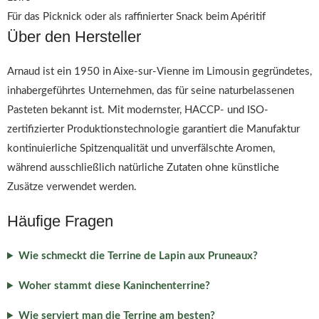
Für das Picknick oder als raffinierter Snack beim Apéritif
Über den Hersteller
Arnaud ist ein 1950 in Aixe-sur-Vienne im Limousin gegründetes,
inhabergeführtes Unternehmen, das für seine naturbelassenen
Pasteten bekannt ist. Mit modernster, HACCP- und ISO-
zertifizierter Produktionstechnologie garantiert die Manufaktur
kontinuierliche Spitzenqualität und unverfälschte Aromen,
während ausschließlich natürliche Zutaten ohne künstliche
Zusätze verwendet werden.
Häufige Fragen
Wie schmeckt die Terrine de Lapin aux Pruneaux?
Woher stammt diese Kaninchenterrine?
Wie serviert man die Terrine am besten?