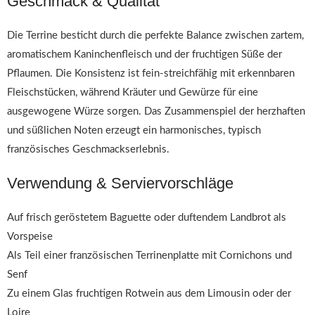
Geschmack & Qualität
Die Terrine besticht durch die perfekte Balance zwischen zartem,
aromatischem Kaninchenfleisch und der fruchtigen Süße der
Pflaumen. Die Konsistenz ist fein-streichfähig mit erkennbaren
Fleischstücken, während Kräuter und Gewürze für eine
ausgewogene Würze sorgen. Das Zusammenspiel der herzhaften
und süßlichen Noten erzeugt ein harmonisches, typisch
französisches Geschmackserlebnis.
Verwendung & Serviervorschläge
Auf frisch geröstetem Baguette oder duftendem Landbrot als
Vorspeise
Als Teil einer französischen Terrinenplatte mit Cornichons und
Senf
Zu einem Glas fruchtigen Rotwein aus dem Limousin oder der
Loire