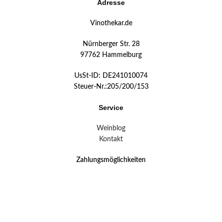
Adresse
Vinothekar.de
Nürnberger Str. 28
97762 Hammelburg
UsSt-ID: DE241010074
Steuer-Nr.:205/200/153
Service
Weinblog
Kontakt
Zahlungsmöglichkeiten