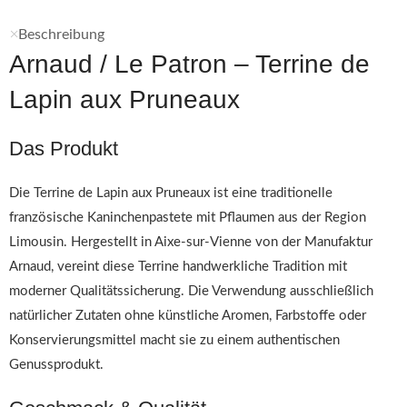
Beschreibung
Arnaud / Le Patron – Terrine de
Lapin aux Pruneaux
Das Produkt
Die Terrine de Lapin aux Pruneaux ist eine traditionelle
französische Kaninchenpastete mit Pflaumen aus der Region
Limousin. Hergestellt in Aixe-sur-Vienne von der Manufaktur
Arnaud, vereint diese Terrine handwerkliche Tradition mit
moderner Qualitätssicherung. Die Verwendung ausschließlich
natürlicher Zutaten ohne künstliche Aromen, Farbstoffe oder
Konservierungsmittel macht sie zu einem authentischen
Genussprodukt.