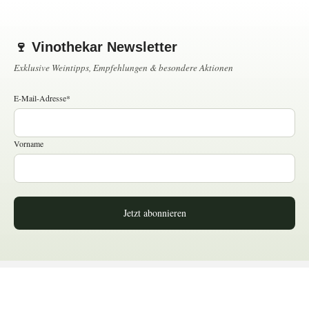
🍷 Vinothekar Newsletter
Exklusive Weintipps, Empfehlungen & besondere Aktionen
E-Mail-Adresse*
Vorname
Jetzt abonnieren