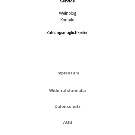
Service
Weinblog
Kontakt
Zahlungsmöglichkeiten
Impressum
Widerrufsformular
Datenschutz
AGB