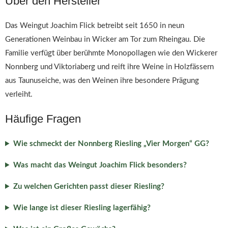
Über den Hersteller
Das Weingut Joachim Flick betreibt seit 1650 in neun
Generationen Weinbau in Wicker am Tor zum Rheingau. Die
Familie verfügt über berühmte Monopollagen wie den Wickerer
Nonnberg und Viktoriaberg und reift ihre Weine in Holzfässern
aus Taunuseiche, was den Weinen ihre besondere Prägung
verleiht.
Häufige Fragen
Wie schmeckt der Nonnberg Riesling „Vier Morgen“ GG?
Was macht das Weingut Joachim Flick besonders?
Zu welchen Gerichten passt dieser Riesling?
Wie lange ist dieser Riesling lagerfähig?