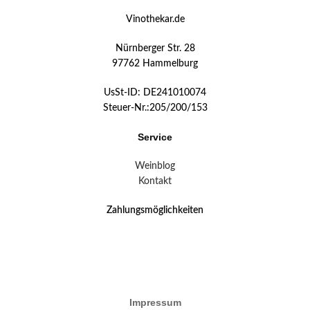
Vinothekar.de
Nürnberger Str. 28
97762 Hammelburg
UsSt-ID: DE241010074
Steuer-Nr.:205/200/153
Service
Weinblog
Kontakt
Zahlungsmöglichkeiten
Impressum