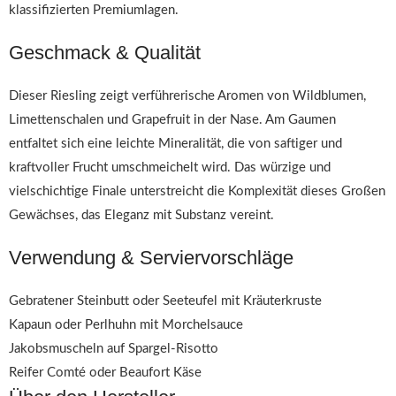
klassifizierten Premiumlagen.
Geschmack & Qualität
Dieser Riesling zeigt verführerische Aromen von Wildblumen,
Limettenschalen und Grapefruit in der Nase. Am Gaumen
entfaltet sich eine leichte Mineralität, die von saftiger und
kraftvoller Frucht umschmeichelt wird. Das würzige und
vielschichtige Finale unterstreicht die Komplexität dieses Großen
Gewächses, das Eleganz mit Substanz vereint.
Verwendung & Serviervorschläge
Gebratener Steinbutt oder Seeteufel mit Kräuterkruste
Kapaun oder Perlhuhn mit Morchelsauce
Jakobsmuscheln auf Spargel-Risotto
Reifer Comté oder Beaufort Käse