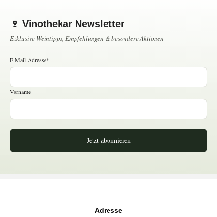
🍷 Vinothekar Newsletter
Exklusive Weintipps, Empfehlungen & besondere Aktionen
E-Mail-Adresse*
Vorname
Jetzt abonnieren
Adresse