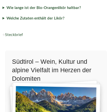
Wie lange ist der Bio-Orangenlikör haltbar?
Welche Zutaten enthält der Likör?
Steckbrief
Südtirol – Wein, Kultur und
alpine Vielfalt im Herzen der
Dolomiten