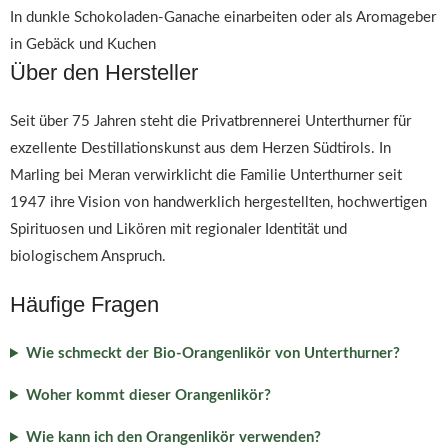
In dunkle Schokoladen-Ganache einarbeiten oder als Aromageber
in Gebäck und Kuchen
Über den Hersteller
Seit über 75 Jahren steht die Privatbrennerei Unterthurner für
exzellente Destillationskunst aus dem Herzen Südtirols. In
Marling bei Meran verwirklicht die Familie Unterthurner seit
1947 ihre Vision von handwerklich hergestellten, hochwertigen
Spirituosen und Likören mit regionaler Identität und
biologischem Anspruch.
Häufige Fragen
Wie schmeckt der Bio-Orangenlikör von Unterthurner?
Woher kommt dieser Orangenlikör?
Wie kann ich den Orangenlikör verwenden?