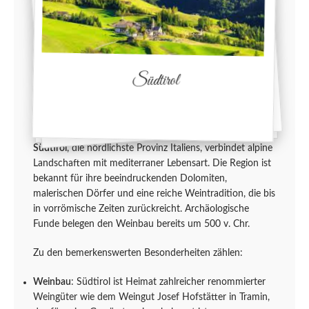
Südtirol
Südtirol
, die nördlichste Provinz Italiens, verbindet alpine
Landschaften mit mediterraner Lebensart. Die Region ist
bekannt für ihre beeindruckenden Dolomiten,
malerischen Dörfer und eine reiche Weintradition, die bis
in vorrömische Zeiten zurückreicht. Archäologische
Funde belegen den Weinbau bereits um 500 v. Chr.
Zu den bemerkenswerten Besonderheiten zählen:
Weinbau
: Südtirol ist Heimat zahlreicher renommierter
Weingüter wie dem Weingut Josef Hofstätter in Tramin,