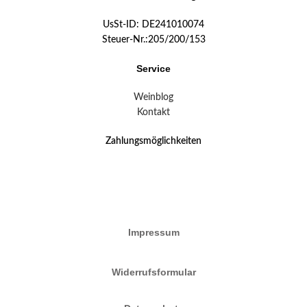
UsSt-ID: DE241010074
Steuer-Nr.:205/200/153
Service
Weinblog
Kontakt
Zahlungsmöglichkeiten
Impressum
Widerrufsformular