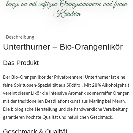
lange an mit saftigen Orangennuancen und feinen
Kräutern
Beschreibung
Unterthurner – Bio-Orangenlikör
Das Produkt
Der Bio-Orangenlikör der Privatbrennerei Unterthurner ist eine
feine Spirituosen-Spezialität aus Südtirol. Mit 28% Alkoholgehalt
vereint dieser Likör die intensive Aromatik sonnenreifer Orangen
mit der traditionellen Destillationskunst aus Marling bei Meran.
Die biologische Herstellung und die handwerkliche Verarbeitung
garantieren höchste Qualität und natürlichen Geschmack.
Geschmack & Qualität