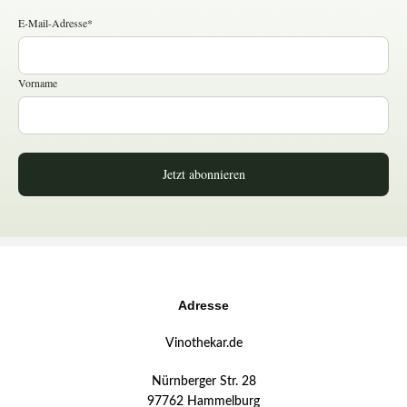
E-Mail-Adresse*
Vorname
Jetzt abonnieren
Adresse
Vinothekar.de
Nürnberger Str. 28
97762 Hammelburg