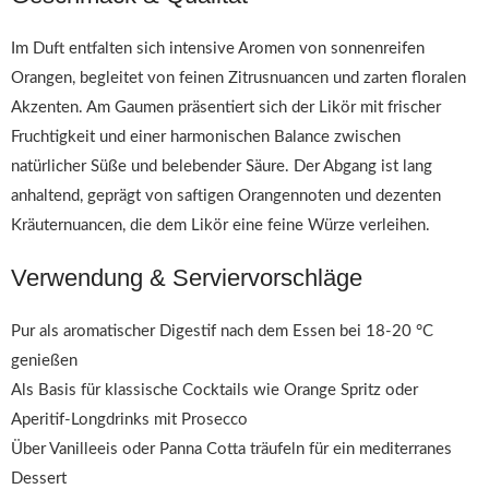
Im Duft entfalten sich intensive Aromen von sonnenreifen
Orangen, begleitet von feinen Zitrusnuancen und zarten floralen
Akzenten. Am Gaumen präsentiert sich der Likör mit frischer
Fruchtigkeit und einer harmonischen Balance zwischen
natürlicher Süße und belebender Säure. Der Abgang ist lang
anhaltend, geprägt von saftigen Orangennoten und dezenten
Kräuternuancen, die dem Likör eine feine Würze verleihen.
Verwendung & Serviervorschläge
Pur als aromatischer Digestif nach dem Essen bei 18-20 °C
genießen
Als Basis für klassische Cocktails wie Orange Spritz oder
Aperitif-Longdrinks mit Prosecco
Über Vanilleeis oder Panna Cotta träufeln für ein mediterranes
Dessert