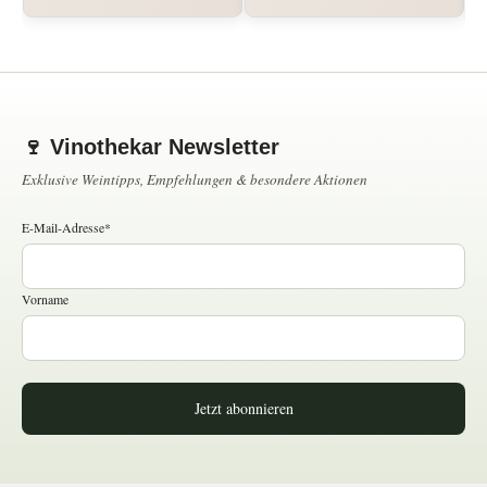
🍷 Vinothekar Newsletter
Exklusive Weintipps, Empfehlungen & besondere Aktionen
E-Mail-Adresse*
Vorname
Jetzt abonnieren