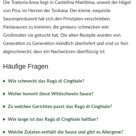
Die Trattoria Anna liegt in Castellina Marittima, unweit der Hügel
von Pisa, im Herzen der Toskana. Der kleine, exquisite
Saucenproduzent hat sich den Prinzipien verschrieben,
Pastasaucen zu kreieren, die genauso schmecken wie
Großmutter sie gekocht hat. Die alten Rezepte wurden von
Generation zu Generation mündlich überliefert und sind so fein
abgeschmeckt, dass ein Nachwürzen überflüssig ist.
Häufige Fragen
Wie schmeckt das Ragù di Cinghiale?
Woher kommt diese Wildschwein-Sauce?
Zu welchen Gerichten passt das Ragù di Cinghiale?
Wie lange ist das Ragù di Cinghiale haltbar?
Welche Zutaten enthält die Sauce und gibt es Allergene?