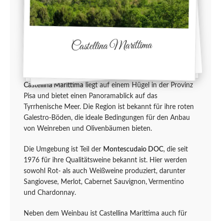
Castellina Marittima
Castellina Marittima
liegt auf einem Hügel in der Provinz
Pisa und bietet einen Panoramablick auf das
Tyrrhenische Meer. Die Region ist bekannt für ihre roten
Galestro-Böden, die ideale Bedingungen für den Anbau
von Weinreben und Olivenbäumen bieten.
Die Umgebung ist Teil der
Montescudaio DOC
, die seit
1976 für ihre Qualitätsweine bekannt ist. Hier werden
sowohl Rot- als auch Weißweine produziert, darunter
Sangiovese, Merlot, Cabernet Sauvignon, Vermentino
und Chardonnay.
Neben dem Weinbau ist Castellina Marittima auch für