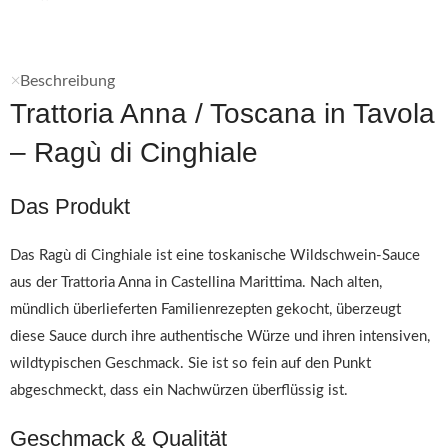
Beschreibung
Trattoria Anna / Toscana in Tavola
– Ragù di Cinghiale
Das Produkt
Das Ragù di Cinghiale ist eine toskanische Wildschwein-Sauce
aus der Trattoria Anna in Castellina Marittima. Nach alten,
mündlich überlieferten Familienrezepten gekocht, überzeugt
diese Sauce durch ihre authentische Würze und ihren intensiven,
wildtypischen Geschmack. Sie ist so fein auf den Punkt
abgeschmeckt, dass ein Nachwürzen überflüssig ist.
Geschmack & Qualität