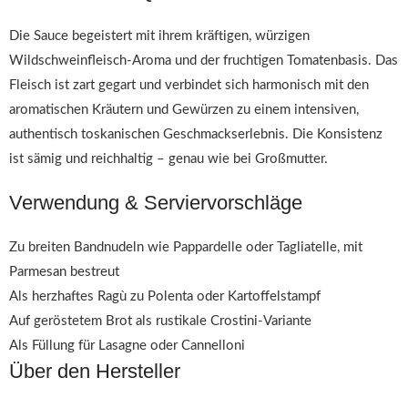
Die Sauce begeistert mit ihrem kräftigen, würzigen
Wildschweinfleisch-Aroma und der fruchtigen Tomatenbasis. Das
Fleisch ist zart gegart und verbindet sich harmonisch mit den
aromatischen Kräutern und Gewürzen zu einem intensiven,
authentisch toskanischen Geschmackserlebnis. Die Konsistenz
ist sämig und reichhaltig – genau wie bei Großmutter.
Verwendung & Serviervorschläge
Zu breiten Bandnudeln wie Pappardelle oder Tagliatelle, mit
Parmesan bestreut
Als herzhaftes Ragù zu Polenta oder Kartoffelstampf
Auf geröstetem Brot als rustikale Crostini-Variante
Als Füllung für Lasagne oder Cannelloni
Über den Hersteller