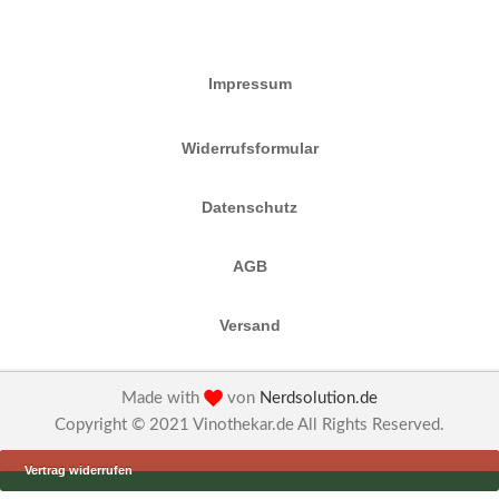
Impressum
Widerrufsformular
Datenschutz
AGB
Versand
Made with
von
Nerdsolution.de
Copyright © 2021 Vinothekar.de All Rights Reserved.
Vertrag widerrufen