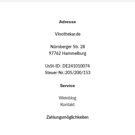
Adresse
Vinothekar.de
Nürnberger Str. 28
97762 Hammelburg
UsSt-ID: DE241010074
Steuer-Nr.:205/200/153
Service
Weinblog
Kontakt
Zahlungsmöglichkeiten