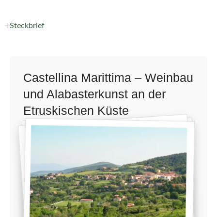
Steckbrief
Castellina Marittima – Weinbau
und Alabasterkunst an der
Etruskischen Küste