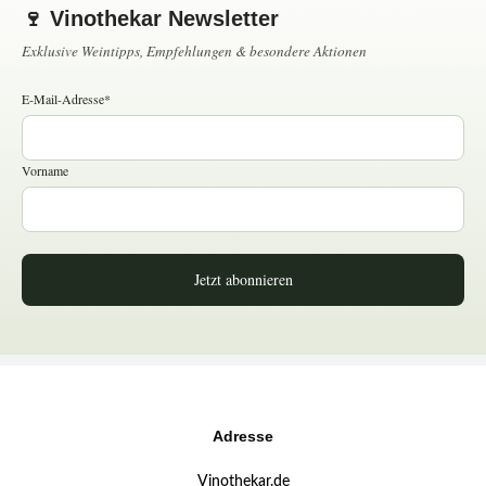
🍷 Vinothekar Newsletter
Exklusive Weintipps, Empfehlungen & besondere Aktionen
E-Mail-Adresse*
Vorname
Jetzt abonnieren
Adresse
Vinothekar.de