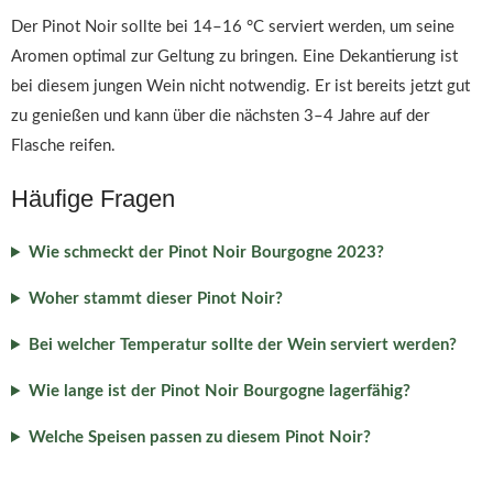
Der Pinot Noir sollte bei 14–16 °C serviert werden, um seine
Aromen optimal zur Geltung zu bringen. Eine Dekantierung ist
bei diesem jungen Wein nicht notwendig. Er ist bereits jetzt gut
zu genießen und kann über die nächsten 3–4 Jahre auf der
Flasche reifen.
Häufige Fragen
Wie schmeckt der Pinot Noir Bourgogne 2023?
Woher stammt dieser Pinot Noir?
Bei welcher Temperatur sollte der Wein serviert werden?
Wie lange ist der Pinot Noir Bourgogne lagerfähig?
Welche Speisen passen zu diesem Pinot Noir?