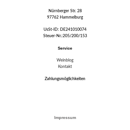
Nürnberger Str. 28
97762 Hammelburg
UsSt-ID: DE241010074
Steuer-Nr.:205/200/153
Service
Weinblog
Kontakt
Zahlungsmöglichkeiten
Impressum