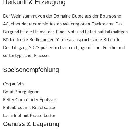
Herkunft & Erzeugung
Der Wein stammt von der Domaine Dupre aus der Bourgogne
AC, einer der renommiertesten Weinregionen Frankreichs. Das
Burgund ist die Heimat des Pinot Noir und liefert auf kalkhaltigen
Böden ideale Bedingungen für diese anspruchsvolle Rebsorte.
Der Jahrgang 2023 präsentiert sich mit jugendlicher Frische und
sortentypischer Finesse.
Speisenempfehlung
Coq au Vin
Bœuf Bourguignon
Reifer Comté oder Époisses
Entenbrust mit Kirschsauce
Lachsfilet mit Kräuterbutter
Genuss & Lagerung