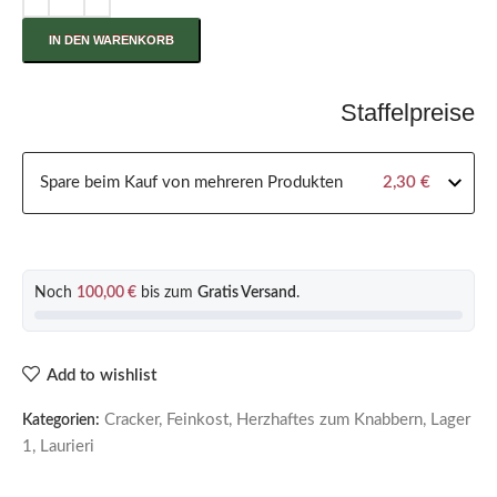
IN DEN WARENKORB
Staffelpreise
Spare beim Kauf von mehreren Produkten
2,30
€
Noch
100,00
€
bis zum
Gratis Versand
.
Add to wishlist
Cracker
,
Feinkost
,
Herzhaftes zum Knabbern
,
Lager
Kategorien:
1
,
Laurieri