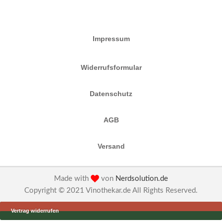
Impressum
Widerrufsformular
Datenschutz
AGB
Versand
Made with
von
Nerdsolution.de
Copyright © 2021 Vinothekar.de All Rights Reserved.
Vertrag widerrufen