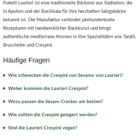
Fratelli Laurieri ist eine traditionelle Bäckerei aus Süditalien, die
in Apulien und der Basilikata für ihre herzhaften Salzgebäcke
bekannt ist. Die Manufaktur verbindet jahrhundertealte
Rezepturen mit handwerklicher Backkunst und bringt
authentische mediterrane Aromen in ihre Spezialitäten wie Taralli,
Bruschette und Crespini.
Häufige Fragen
Wie schmecken die Crespini con Sesamo von Laurieri?
Woher kommen die Laurieri Crespini?
Wozu passen die Sesam-Cracker am besten?
Wie sollten die Crespini gelagert werden?
Sind die Laurieri Crespini vegan?