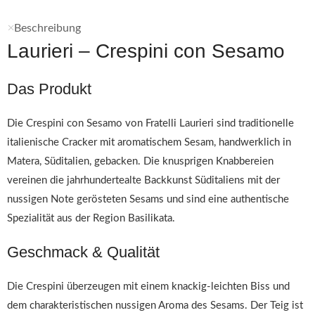
Beschreibung
Laurieri – Crespini con Sesamo
Das Produkt
Die Crespini con Sesamo von Fratelli Laurieri sind traditionelle
italienische Cracker mit aromatischem Sesam, handwerklich in
Matera, Süditalien, gebacken. Die knusprigen Knabbereien
vereinen die jahrhundertealte Backkunst Süditaliens mit der
nussigen Note gerösteten Sesams und sind eine authentische
Spezialität aus der Region Basilikata.
Geschmack & Qualität
Die Crespini überzeugen mit einem knackig-leichten Biss und
dem charakteristischen nussigen Aroma des Sesams. Der Teig ist