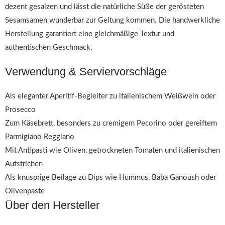
dezent gesalzen und lässt die natürliche Süße der gerösteten
Sesamsamen wunderbar zur Geltung kommen. Die handwerkliche
Herstellung garantiert eine gleichmäßige Textur und
authentischen Geschmack.
Verwendung & Serviervorschläge
Als eleganter Aperitif-Begleiter zu italienischem Weißwein oder
Prosecco
Zum Käsebrett, besonders zu cremigem Pecorino oder gereiftem
Parmigiano Reggiano
Mit Antipasti wie Oliven, getrockneten Tomaten und italienischen
Aufstrichen
Als knusprige Beilage zu Dips wie Hummus, Baba Ganoush oder
Olivenpaste
Über den Hersteller