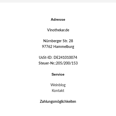
Adresse
Vinothekar.de
Nürnberger Str. 28
97762 Hammelburg
UsSt-ID: DE241010074
Steuer-Nr.:205/200/153
Service
Weinblog
Kontakt
Zahlungsmöglichkeiten