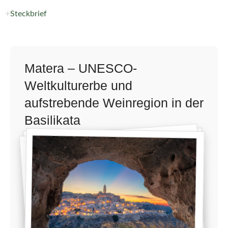
Steckbrief
Matera – UNESCO-
Weltkulturerbe und
aufstrebende Weinregion in der
Basilikata