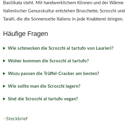
Basilikata steht. Mit handwerklichem Können und der Wärme
italienischer Genusskultur entstehen Bruschette, Scrocchi und
Taralli, die die Sonnenseite Italiens in jede Knabberei bringen.
Häufige Fragen
Wie schmecken die Scrocchi al tartufo von Laurieri?
Woher kommen die Scrocchi al tartufo?
Wozu passen die Trüffel-Cracker am besten?
Wie sollte man die Scrocchi lagern?
Sind die Scrocchi al tartufo vegan?
Steckbrief