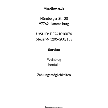
Vinothekar.de
Nürnberger Str. 28
97762 Hammelburg
UsSt-ID: DE241010074
Steuer-Nr.:205/200/153
Service
Weinblog
Kontakt
Zahlungsmöglichkeiten
Impressum