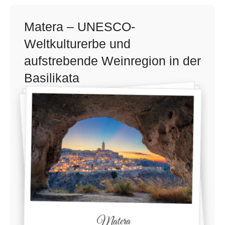
Matera – UNESCO-
Weltkulturerbe und
aufstrebende Weinregion in der
Basilikata
Matera