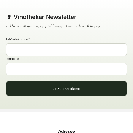
🍷 Vinothekar Newsletter
Exklusive Weintipps, Empfehlungen & besondere Aktionen
E-Mail-Adresse*
Vorname
Jetzt abonnieren
Adresse