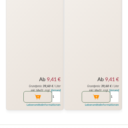
Ab
9,41
€
Ab
9,41
€
39,60
€
39,60
€
Grundpreis:
/ Liter
Grundpreis:
/ Liter
inkl. MwSt. zzgl.
Versand
inkl. MwSt. zzgl.
Versand
Lebensmittelinformationen
Lebensmittelinformationen