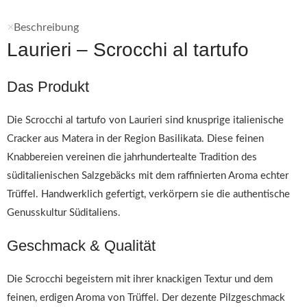
Beschreibung
Laurieri – Scrocchi al tartufo
Das Produkt
Die Scrocchi al tartufo von Laurieri sind knusprige italienische
Cracker aus Matera in der Region Basilikata. Diese feinen
Knabbereien vereinen die jahrhundertealte Tradition des
süditalienischen Salzgebäcks mit dem raffinierten Aroma echter
Trüffel. Handwerklich gefertigt, verkörpern sie die authentische
Genusskultur Süditaliens.
Geschmack & Qualität
Die Scrocchi begeistern mit ihrer knackigen Textur und dem
feinen, erdigen Aroma von Trüffel. Der dezente Pilzgeschmack