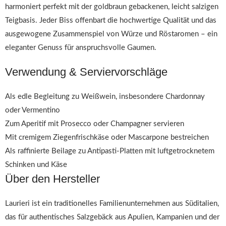
harmoniert perfekt mit der goldbraun gebackenen, leicht salzigen
Teigbasis. Jeder Biss offenbart die hochwertige Qualität und das
ausgewogene Zusammenspiel von Würze und Röstaromen – ein
eleganter Genuss für anspruchsvolle Gaumen.
Verwendung & Serviervorschläge
Als edle Begleitung zu Weißwein, insbesondere Chardonnay
oder Vermentino
Zum Aperitif mit Prosecco oder Champagner servieren
Mit cremigem Ziegenfrischkäse oder Mascarpone bestreichen
Als raffinierte Beilage zu Antipasti-Platten mit luftgetrocknetem
Schinken und Käse
Über den Hersteller
Laurieri ist ein traditionelles Familienunternehmen aus Süditalien,
das für authentisches Salzgebäck aus Apulien, Kampanien und der