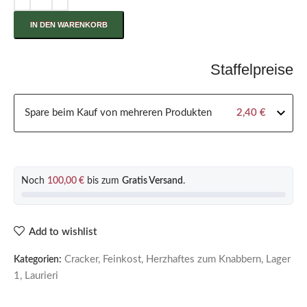
IN DEN WARENKORB
Staffelpreise
Spare beim Kauf von mehreren Produkten
2,40
€
Noch
100,00
€
bis zum
Gratis Versand
.
Add to wishlist
Cracker
,
Feinkost
,
Herzhaftes zum Knabbern
,
Lager
Kategorien:
1
,
Laurieri