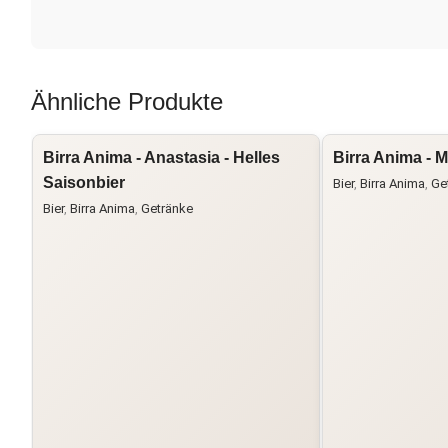
Ähnliche Produkte
Birra Anima - Anastasia - Helles
Birra Anima - M
Saisonbier
Bier
,
Birra Anima
,
Ge
Bier
,
Birra Anima
,
Getränke