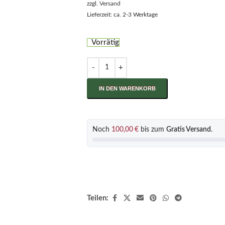
zzgl.
Versand
Lieferzeit: ca. 2-3 Werktage
Vorrätig
IN DEN WARENKORB
Noch
100,00
€
bis zum
Gratis Versand
.
Teilen: