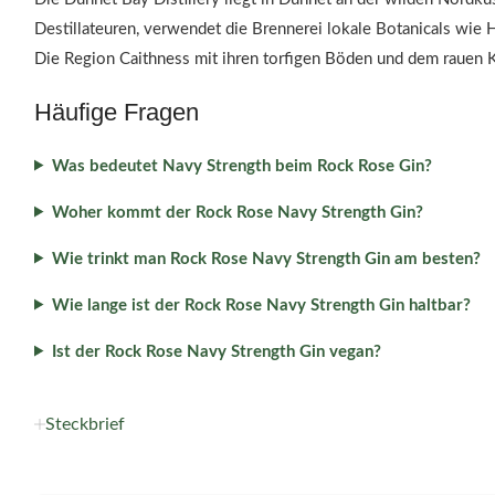
Destillateuren, verwendet die Brennerei lokale Botanicals wie
Die Region Caithness mit ihren torfigen Böden und dem rauen Kl
Häufige Fragen
Was bedeutet Navy Strength beim Rock Rose Gin?
Woher kommt der Rock Rose Navy Strength Gin?
Wie trinkt man Rock Rose Navy Strength Gin am besten?
Wie lange ist der Rock Rose Navy Strength Gin haltbar?
Ist der Rock Rose Navy Strength Gin vegan?
Steckbrief