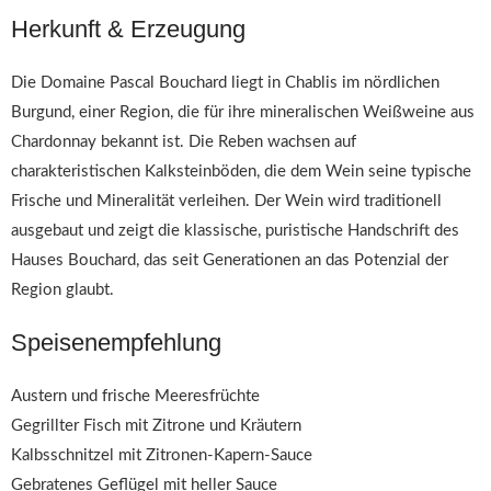
Herkunft & Erzeugung
Die Domaine Pascal Bouchard liegt in Chablis im nördlichen
Burgund, einer Region, die für ihre mineralischen Weißweine aus
Chardonnay bekannt ist. Die Reben wachsen auf
charakteristischen Kalksteinböden, die dem Wein seine typische
Frische und Mineralität verleihen. Der Wein wird traditionell
ausgebaut und zeigt die klassische, puristische Handschrift des
Hauses Bouchard, das seit Generationen an das Potenzial der
Region glaubt.
Speisenempfehlung
Austern und frische Meeresfrüchte
Gegrillter Fisch mit Zitrone und Kräutern
Kalbsschnitzel mit Zitronen-Kapern-Sauce
Gebratenes Geflügel mit heller Sauce