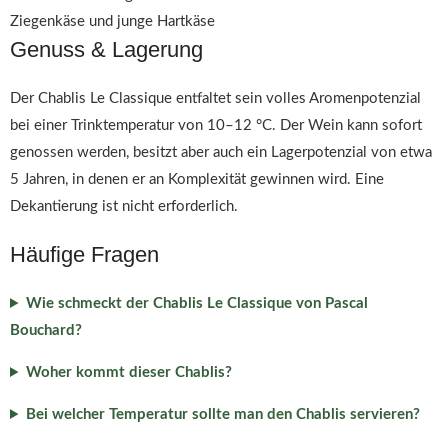
Ziegenkäse und junge Hartkäse
Genuss & Lagerung
Der Chablis Le Classique entfaltet sein volles Aromenpotenzial
bei einer Trinktemperatur von 10–12 °C. Der Wein kann sofort
genossen werden, besitzt aber auch ein Lagerpotenzial von etwa
5 Jahren, in denen er an Komplexität gewinnen wird. Eine
Dekantierung ist nicht erforderlich.
Häufige Fragen
Wie schmeckt der Chablis Le Classique von Pascal
Bouchard?
Woher kommt dieser Chablis?
Bei welcher Temperatur sollte man den Chablis servieren?