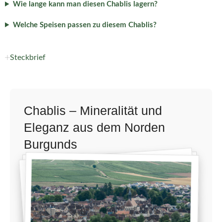
Wie lange kann man diesen Chablis lagern?
Welche Speisen passen zu diesem Chablis?
Steckbrief
Chablis – Mineralität und
Eleganz aus dem Norden
Burgunds