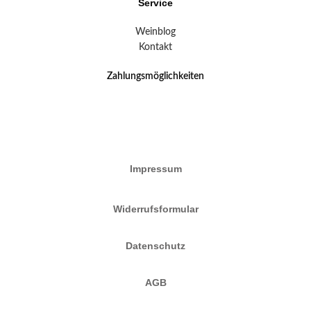
Service
Weinblog
Kontakt
Zahlungsmöglichkeiten
Impressum
Widerrufsformular
Datenschutz
AGB