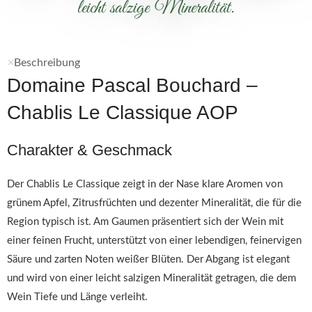
leicht salzige Mineralität.
Beschreibung
Domaine Pascal Bouchard –
Chablis Le Classique AOP
Charakter & Geschmack
Der Chablis Le Classique zeigt in der Nase klare Aromen von
grünem Apfel, Zitrusfrüchten und dezenter Mineralität, die für die
Region typisch ist. Am Gaumen präsentiert sich der Wein mit
einer feinen Frucht, unterstützt von einer lebendigen, feinervigen
Säure und zarten Noten weißer Blüten. Der Abgang ist elegant
und wird von einer leicht salzigen Mineralität getragen, die dem
Wein Tiefe und Länge verleiht.