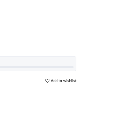
Add to wishlist