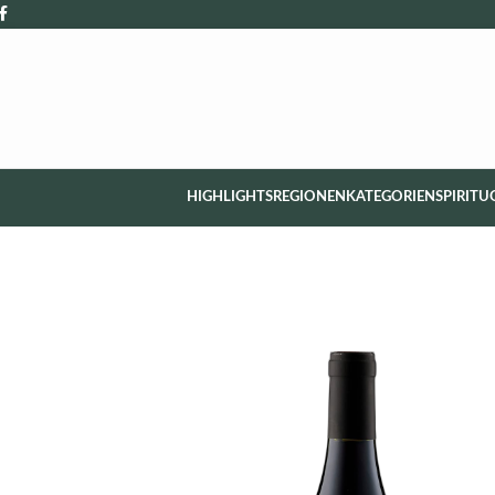
HIGHLIGHTS
REGIONEN
KATEGORIEN
SPIRITU