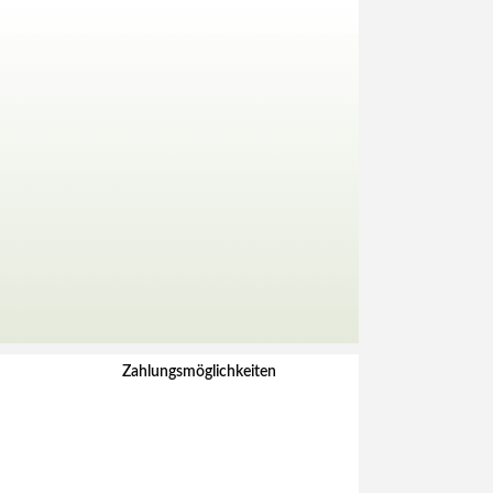
Zahlungsmöglichkeiten