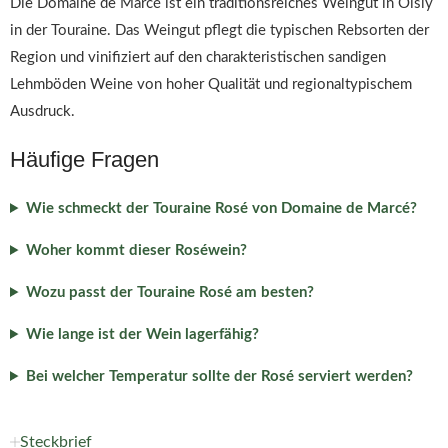
Die Domaine de Marcé ist ein traditionsreiches Weingut in Oisly
in der Touraine. Das Weingut pflegt die typischen Rebsorten der
Region und vinifiziert auf den charakteristischen sandigen
Lehmböden Weine von hoher Qualität und regionaltypischem
Ausdruck.
Häufige Fragen
Wie schmeckt der Touraine Rosé von Domaine de Marcé?
Woher kommt dieser Roséwein?
Wozu passt der Touraine Rosé am besten?
Wie lange ist der Wein lagerfähig?
Bei welcher Temperatur sollte der Rosé serviert werden?
Steckbrief