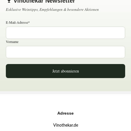
🍷 Vinothekar Newsletter
Exklusive Weintipps, Empfehlungen & besondere Aktionen
E-Mail-Adresse*
Vorname
Jetzt abonnieren
Adresse
Vinothekar.de