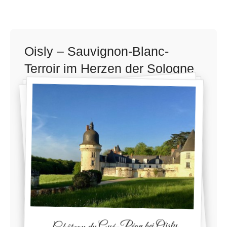
Oisly – Sauvignon-Blanc-
Terroir im Herzen der Sologne