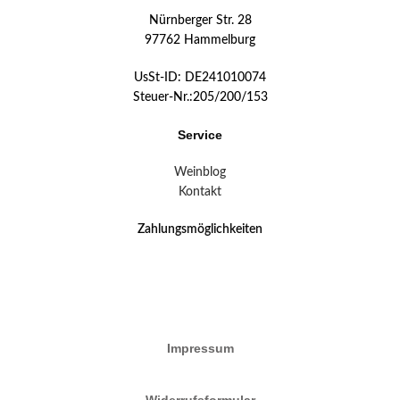
Nürnberger Str. 28
97762 Hammelburg
UsSt-ID: DE241010074
Steuer-Nr.:205/200/153
Service
Weinblog
Kontakt
Zahlungsmöglichkeiten
Impressum
Widerrufsformular