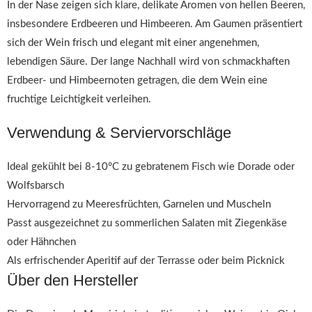
In der Nase zeigen sich klare, delikate Aromen von hellen Beeren,
insbesondere Erdbeeren und Himbeeren. Am Gaumen präsentiert
sich der Wein frisch und elegant mit einer angenehmen,
lebendigen Säure. Der lange Nachhall wird von schmackhaften
Erdbeer- und Himbeernoten getragen, die dem Wein eine
fruchtige Leichtigkeit verleihen.
Verwendung & Serviervorschläge
Ideal gekühlt bei 8-10°C zu gebratenem Fisch wie Dorade oder
Wolfsbarsch
Hervorragend zu Meeresfrüchten, Garnelen und Muscheln
Passt ausgezeichnet zu sommerlichen Salaten mit Ziegenkäse
oder Hähnchen
Als erfrischender Aperitif auf der Terrasse oder beim Picknick
Über den Hersteller