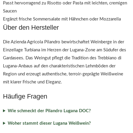
Passt hervorragend zu Risotto oder Pasta mit leichten, cremigen
Saucen
Ergänzt frische Sommersalate mit Hähnchen oder Mozzarella
Über den Hersteller
Die Azienda Agricola Pilandro bewirtschaftet Weinberge in der
Einzellage Turbiana im Herzen der Lugana-Zone am Südufer des
Gardasees. Das Weingut pflegt die Tradition des Trebbiano di
Lugana-Anbaus auf den charakteristischen Lehmböden der
Region und erzeugt authentische, terroir-geprägte Weißweine
mit klarer Frische und Eleganz.
Häufige Fragen
Wie schmeckt der Pilandro Lugana DOC?
Woher stammt dieser Lugana Weißwein?