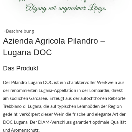
Abgang mit angenehmer Länge.
Beschreibung
Azienda Agricola Pilandro –
Lugana DOC
Das Produkt
Der Pilandro Lugana DOC ist ein charaktervoller Weißwein aus
der renommierten Lugana-Appellation in der Lombardei, direkt
am südlichen Gardasee. Erzeugt aus der autochthonen Rebsorte
Trebbiano di Lugana, die auf typischen Lehmböden der Region
gedeiht, verkörpert dieser Wein die frische und elegante Art der
DOC Lugana. Der DIAM-Verschluss garantiert optimale Qualität
und Aromenschutz.