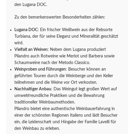
den Lugana DOC.
Zu den bemerkenswerten Besonderheiten zählen:
Lugana DOC
: Ein frischer Weißwein aus der Rebsorte
Turbiana, der für seine Eleganz und Mineralität geschätzt
wird.
Vielfalt an Weinen
: Neben dem Lugana produziert
Pilandro auch Rotweine wie Merlot und Barbera sowie
Schaumweine nach der Metodo Classico.
Weinproben und Führungen
: Besucher können an
geführten Touren durch die Weinberge und den Keller
teilnehmen und die Weine vor Ort verkosten.
Nachhaltiger Anbau
: Das Weingut legt großen Wert auf
umweltfreundliche Praktiken und die Bewahrung
traditioneller Weinbaumethoden.
Pilandro bietet eine authentische Weinbauerfahrung in
einer der schönsten Regionen Italiens und lädt Besucher
ein, die Leidenschaft und Hingabe der Familie Lavelli für
den Weinbau zu erleben.