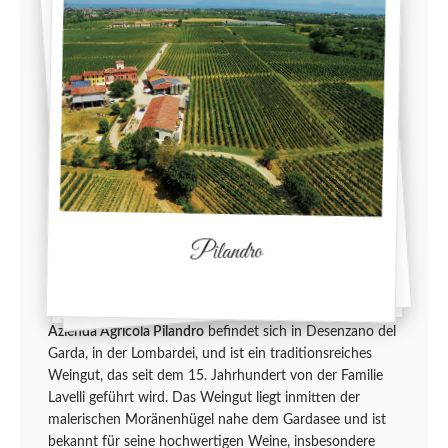
Pilandro
Azienda Agricola Pilandro
befindet sich in Desenzano del
Garda, in der Lombardei, und ist ein traditionsreiches
Weingut, das seit dem 15. Jahrhundert von der Familie
Lavelli geführt wird. Das Weingut liegt inmitten der
malerischen Moränenhügel nahe dem Gardasee und ist
bekannt für seine hochwertigen Weine, insbesondere