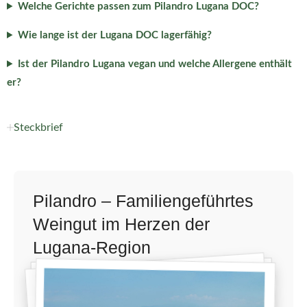
Welche Gerichte passen zum Pilandro Lugana DOC?
Wie lange ist der Lugana DOC lagerfähig?
Ist der Pilandro Lugana vegan und welche Allergene enthält
er?
Steckbrief
Pilandro – Familiengeführtes
Weingut im Herzen der
Lugana-Region