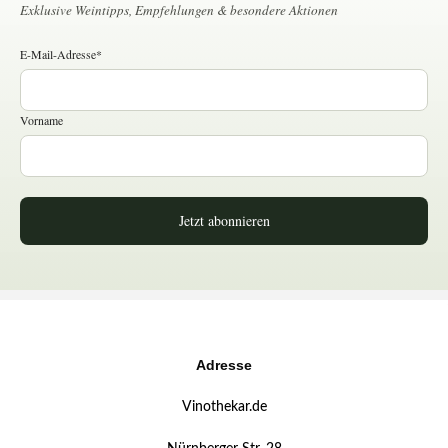
Exklusive Weintipps, Empfehlungen & besondere Aktionen
E-Mail-Adresse*
Vorname
Jetzt abonnieren
Adresse
Vinothekar.de