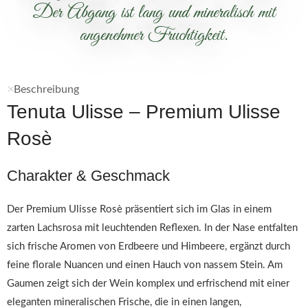
Der Abgang ist lang und mineralisch mit
angenehmer Fruchtigkeit.
Beschreibung
Tenuta Ulisse – Premium Ulisse
Rosè
Charakter & Geschmack
Der Premium Ulisse Rosè präsentiert sich im Glas in einem
zarten Lachsrosa mit leuchtenden Reflexen. In der Nase entfalten
sich frische Aromen von Erdbeere und Himbeere, ergänzt durch
feine florale Nuancen und einen Hauch von nassem Stein. Am
Gaumen zeigt sich der Wein komplex und erfrischend mit einer
eleganten mineralischen Frische, die in einen langen,