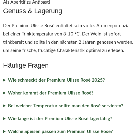
Als Aperitif zu Antipasti
Genuss & Lagerung
Der Premium Ulisse Rosè entfaltet sein volles Aromenpotenzial
bei einer Trinktemperatur von 8-10 °C. Der Wein ist sofort
trinkbereit und sollte in den nächsten 2 Jahren genossen werden,
um seine frische, fruchtige Charakteristik optimal zu erleben.
Häufige Fragen
Wie schmeckt der Premium Ulisse Rosè 2025?
Woher kommt der Premium Ulisse Rosè?
Bei welcher Temperatur sollte man den Rosè servieren?
Wie lange ist der Premium Ulisse Rosè lagerfähig?
Welche Speisen passen zum Premium Ulisse Rosè?