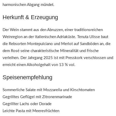
harmonischen Abgang mündet.
Herkunft & Erzeugung
Der Wein stammt aus den Abruzzen, einer traditionsreichen
Weinregion an der italienischen Adriaküste. Tenuta Ulisse baut
die Rebsorten Montepulciano und Merlot auf Sandböden an, die
dem Rosé seine charakteristische Mineralität und Frische
verleihen. Der Jahrgang 2025 ist mit Presskork verschlossen und
erreicht einen Alkoholgehalt von 13 % vol.
Speisenempfehlung
Sommerliche Salate mit Mozzarella und Kirschtomaten
Gegrilltes Geflügel mit Zitronenmarinade
Gegrillter Lachs oder Dorade
Leichte Pasta mit Meeresfrüchten