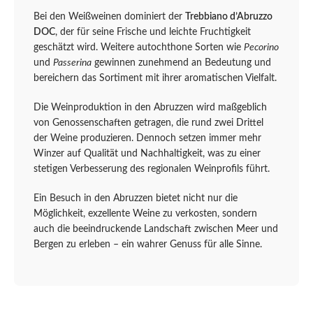
Bei den Weißweinen dominiert der
Trebbiano d’Abruzzo
DOC
, der für seine Frische und leichte Fruchtigkeit
geschätzt wird. Weitere autochthone Sorten wie
Pecorino
und
Passerina
gewinnen zunehmend an Bedeutung und
bereichern das Sortiment mit ihrer aromatischen Vielfalt.
Die Weinproduktion in den Abruzzen wird maßgeblich
von Genossenschaften getragen, die rund zwei Drittel
der Weine produzieren. Dennoch setzen immer mehr
Winzer auf Qualität und Nachhaltigkeit, was zu einer
stetigen Verbesserung des regionalen Weinprofils führt.
Ein Besuch in den Abruzzen bietet nicht nur die
Möglichkeit, exzellente Weine zu verkosten, sondern
auch die beeindruckende Landschaft zwischen Meer und
Bergen zu erleben – ein wahrer Genuss für alle Sinne.