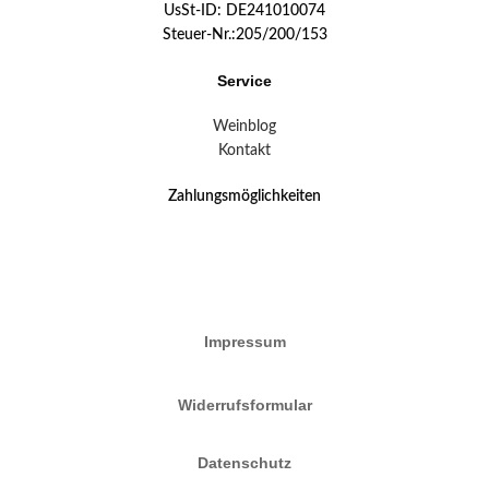
UsSt-ID: DE241010074
Steuer-Nr.:205/200/153
Service
Weinblog
Kontakt
Zahlungsmöglichkeiten
Impressum
Widerrufsformular
Datenschutz