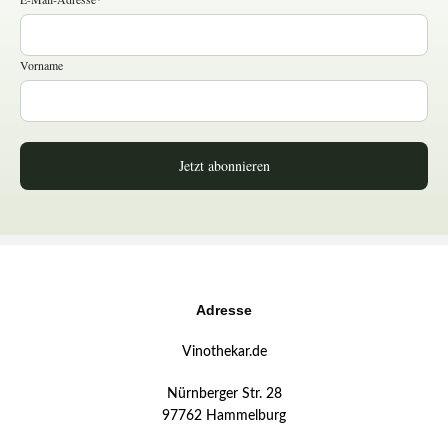
Vorname
Jetzt abonnieren
Adresse
Vinothekar.de
Nürnberger Str. 28
97762 Hammelburg