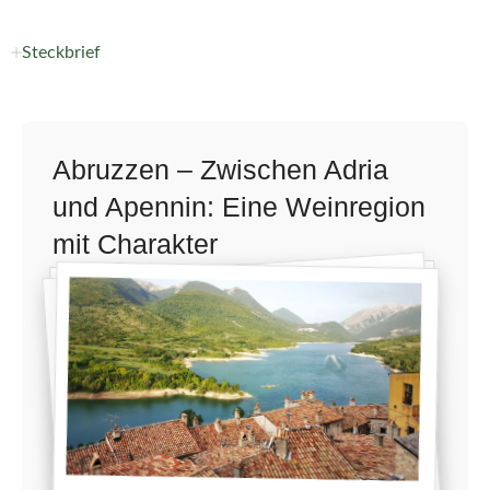
Steckbrief
Abruzzen – Zwischen Adria
und Apennin: Eine Weinregion
mit Charakter