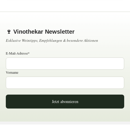
🍷 Vinothekar Newsletter
Exklusive Weintipps, Empfehlungen & besondere Aktionen
E-Mail-Adresse*
Vorname
Jetzt abonnieren