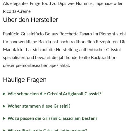
Als elegantes Fingerfood zu Dips wie Hummus, Tapenade oder
Ricotta-Creme
Über den Hersteller
Panificio Grissinificio Bo aus Rocchetta Tanaro im Piemont steht
für handwerkliche Backkunst nach traditionellen Rezepturen. Die
Manufaktur hat sich auf die Herstellung authentischer Grissini
spezialisiert und bewahrt die jahrhundertealte Backtradition
dieser piemontesischen Spezialität.
Häufige Fragen
Wie schmecken die Grissini Artigianali Classici?
Woher stammen diese Grissini?
Wozu passen die Grissini Classici am besten?
Wie sollte ich die Grissini aufbewahren?