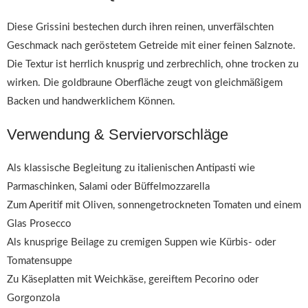
Diese Grissini bestechen durch ihren reinen, unverfälschten
Geschmack nach geröstetem Getreide mit einer feinen Salznote.
Die Textur ist herrlich knusprig und zerbrechlich, ohne trocken zu
wirken. Die goldbraune Oberfläche zeugt von gleichmäßigem
Backen und handwerklichem Können.
Verwendung & Serviervorschläge
Als klassische Begleitung zu italienischen Antipasti wie
Parmaschinken, Salami oder Büffelmozzarella
Zum Aperitif mit Oliven, sonnengetrockneten Tomaten und einem
Glas Prosecco
Als knusprige Beilage zu cremigen Suppen wie Kürbis- oder
Tomatensuppe
Zu Käseplatten mit Weichkäse, gereiftem Pecorino oder
Gorgonzola