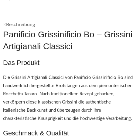
Beschreibung
Panificio Grissinificio Bo – Grissini
Artigianali Classici
Das Produkt
Die Grissini Artigianali Classici von Panificio Grissinificio Bo sind
handwerklich hergestellte Brotstangen aus dem piemontesischen
Rocchetta Tanaro. Nach traditionellem Rezept gebacken,
verkörpern diese klassischen Grissini die authentische
italienische Backkunst und überzeugen durch ihre
charakteristische Knusprigkeit und die hochwertige Verarbeitung.
Geschmack & Qualität