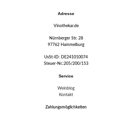
Adresse
Vinothekar.de
Nürnberger Str. 28
97762 Hammelburg
UsSt-ID: DE241010074
Steuer-Nr.:205/200/153
Service
Weinblog
Kontakt
Zahlungsmöglichkeiten