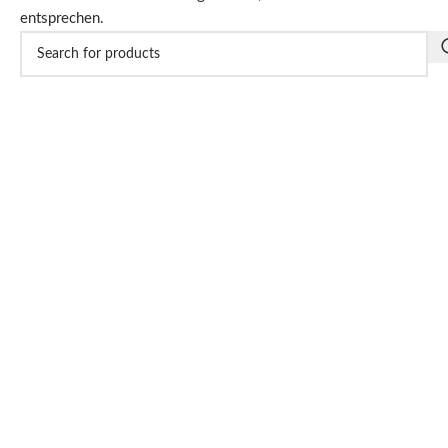
entsprechen.