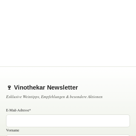
🍷 Vinothekar Newsletter
Exklusive Weintipps, Empfehlungen & besondere Aktionen
E-Mail-Adresse*
Vorname